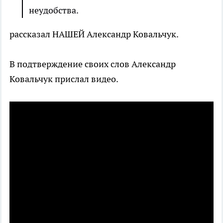
неудобства.
рассказал НАШЕЙ Александр Ковальчук.
В подтверждение своих слов Александр
Ковальчук прислал видео.