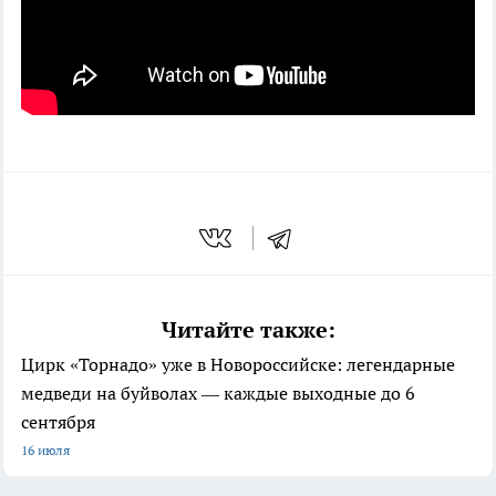
Читайте также:
Цирк «Торнадо» уже в Новороссийске: легендарные
медведи на буйволах — каждые выходные до 6
сентября
16 июля