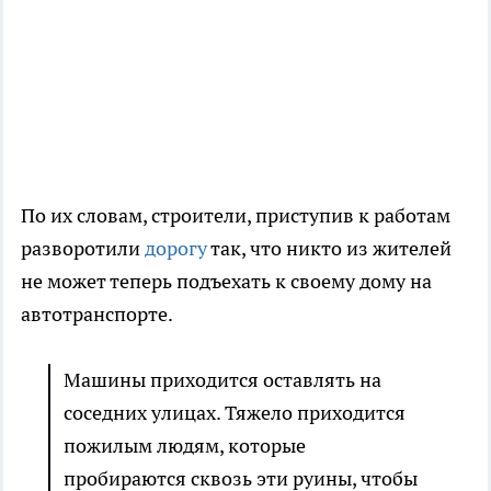
По их словам, строители, приступив к работам
разворотили
дорогу
так, что никто из жителей
не может теперь подъехать к своему дому на
автотранспорте.
Машины приходится оставлять на
соседних улицах. Тяжело приходится
пожилым людям, которые
пробираются сквозь эти руины, чтобы