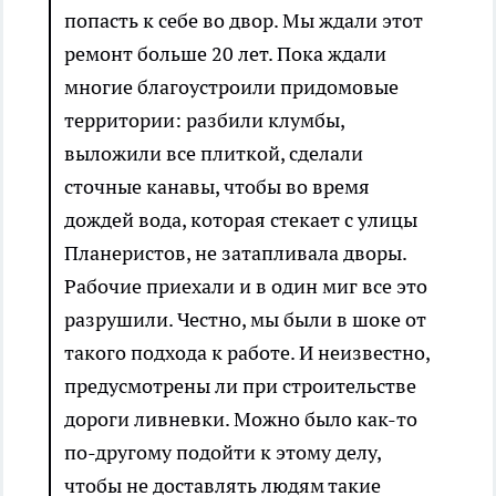
попасть к себе во двор. Мы ждали этот
ремонт больше 20 лет. Пока ждали
многие благоустроили придомовые
территории: разбили клумбы,
выложили все плиткой, сделали
сточные канавы, чтобы во время
дождей вода, которая стекает с улицы
Планеристов, не затапливала дворы.
Рабочие приехали и в один миг все это
разрушили. Честно, мы были в шоке от
такого подхода к работе. И неизвестно,
предусмотрены ли при строительстве
дороги ливневки. Можно было как-то
по-другому подойти к этому делу,
чтобы не доставлять людям такие