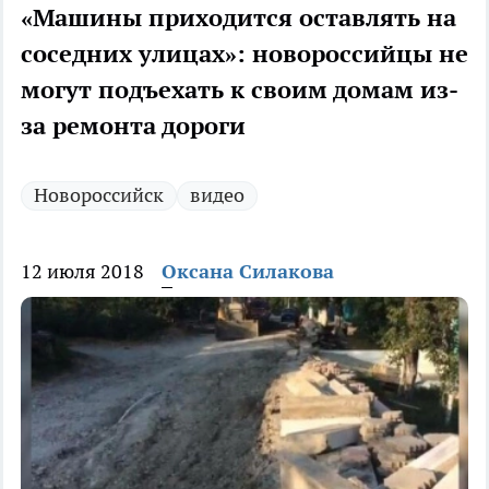
«Машины приходится оставлять на
соседних улицах»: новороссийцы не
могут подъехать к своим домам из-
за ремонта дороги
Новороссийск
видео
12 июля 2018
Оксана Силакова