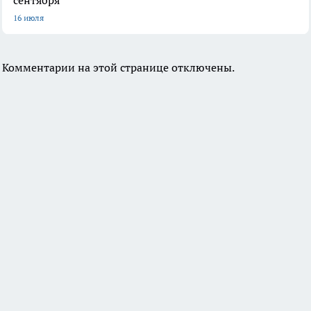
16 июля
Комментарии на этой странице отключены.