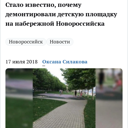
Стало известно, почему
демонтировали детскую площадку
на набережной Новороссийска
Новороссийск
Новости
17 июля 2018
Оксана Силакова