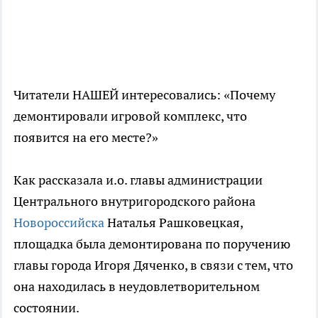
Читатели НАШЕЙ интересовались: «Почему
демонтировали игровой комплекс, что
появится на его месте?»
Как рассказала и.о. главы администрации
Центрального внутригородского района
Новороссийска
Наталья Рашковецкая,
площадка была демонтирована по поручению
главы города Игоря Дяченко, в связи с тем, что
она находилась в неудовлетворительном
состоянии.