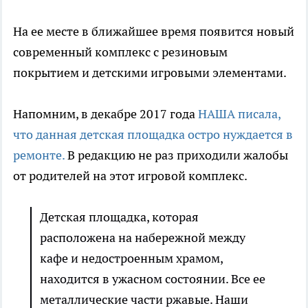
На ее месте в ближайшее время появится новый
современный комплекс с резиновым
покрытием и детскими игровыми элементами.
Напомним, в декабре 2017 года
НАША писала,
что данная детская площадка остро нуждается в
ремонте.
В редакцию не раз приходили жалобы
от родителей на этот игровой комплекс.
Детская площадка, которая
расположена на набережной между
кафе и недостроенным храмом,
находится в ужасном состоянии. Все ее
металлические части ржавые. Наши