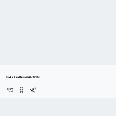
Мы в социальных сетях