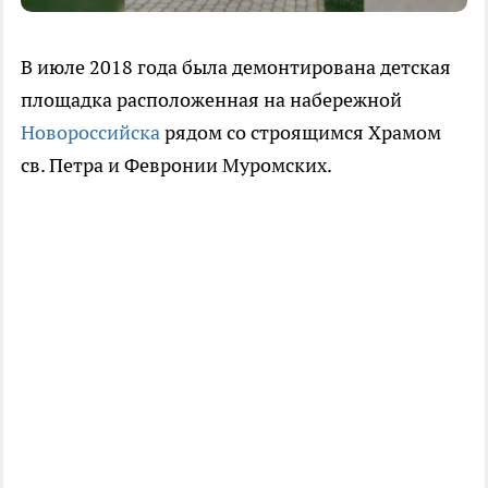
В июле 2018 года была демонтирована детская
площадка расположенная на набережной
Новороссийска
рядом со строящимся Храмом
св. Петра и Февронии Муромских.