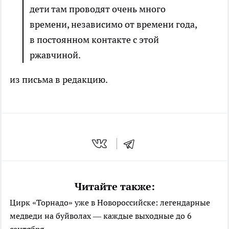
дети там проводят очень много
времени, независимо от времени года,
в постоянном контакте с этой
ржавчиной.
из письма в редакцию.
Читайте также:
Цирк «Торнадо» уже в Новороссийске: легендарные
медведи на буйволах — каждые выходные до 6
сентября