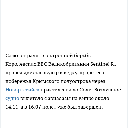
Самолет радиоэлектронной борьбы
Королевских ВВС Великобритании Sentinel R1
провел двухчасовую разведку, пролетев от
побережья Крымского полуострова через
Новороссийск
практически до Сочи. Воздушное
судно
вылетело с авиабазы на Кипре около
14.11, а в 16.07 полет уже был завершен.