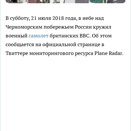
В субботу, 21 июля 2018 года, в небе над
Черноморским побережьем России кружил
военный
самолет
британских ВВС. Об этом
сообщается на официальной странице в
Твиттере мониторингового ресурса Plane Radar.