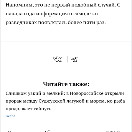
Напомним, это не первый подобный случай. С
начала года информация о самолетах-
разведчиках появлялась более пяти раз.
Читайте также:
Слишком узкий и мелкий: в Новороссийске открыли
проран между Суджукской лагуной и морем, но рыба
продолжает гибнуть
Вчера