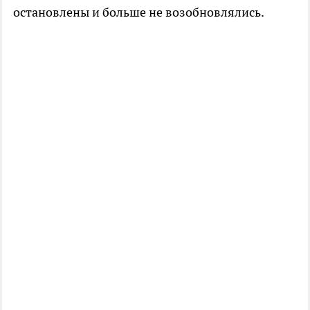
остановлены и больше не возобновлялись.