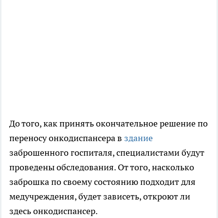
До того, как принять окончательное решение по
переносу онкодиспансера в
здание
заброшенного госпиталя, специалистами будут
проведены обследования. От того, насколько
заброшка по своему состоянию подходит для
медучреждения, будет зависеть, откроют ли
здесь онкодиспансер.