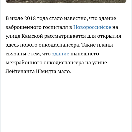
В июле 2018 года стало известно, что здание
заброшенного госпиталя в
Новороссийске
на
улице Камской рассматривается для открытия
здесь нового онкодиспансера. Такие планы
связаны с тем, что
здание
нынешнего
межрайонного онкодиспансера на улице
Лейтенанта Шмидта мало.