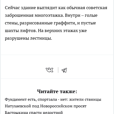
Сейчас здание выглядит как обычная советская
заброшенная многоэтажка. Внутри – голые
стены, разрисованные граффити, и пустые
шахты лифтов. На верхних этажах уже
разрушены лестницы.
Читайте также:
Фундамент есть, спортзала - нет: жители станицы
Натухаевской под Новороссийском просят
Бастрыкина спасти недострой