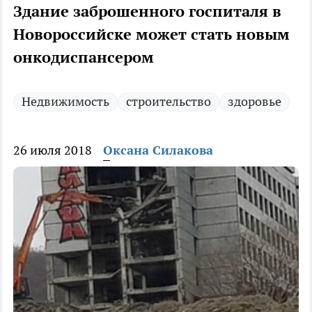
Здание заброшенного госпиталя в
Новороссийске может стать новым
онкодиспансером
Недвижимость
строительство
здоровье
26 июля 2018
Оксана Силакова