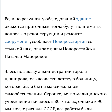
Если по результату обследований
здание
окажется пригодным, тогда будут подниматься
вопросы о реконструкции и ремонте
сооружения
, сообщает
Новоросстартап
со
ссылкой на слова замглавы Новороссийска
Натальи Майоровой.
Здесь по заказу администрации города
планировалось возвести детскую больницу,
которая была бы на максимальном
самообеспечении. Строительство медицинского
учреждения началось в 80-х годах, однако к 90-
ым, после распада СССР, все работы были