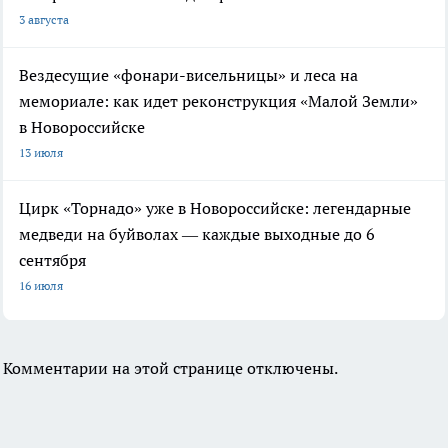
3 августа
Вездесущие «фонари-висельницы» и леса на
мемориале: как идет реконструкция «Малой Земли»
в Новороссийске
13 июля
Цирк «Торнадо» уже в Новороссийске: легендарные
медведи на буйволах — каждые выходные до 6
сентября
16 июля
Комментарии на этой странице отключены.