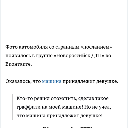
Фото автомобиля со странным «посланием»
появилось в группе «Новороссийск ДТП» во
Вконтакте.
Оказалось, что
машина
принадлежит девушке.
Кто-то решил отомстить, сделав такое
граффити на моей машине! Но не учел,
что машина принадлежит девушке!