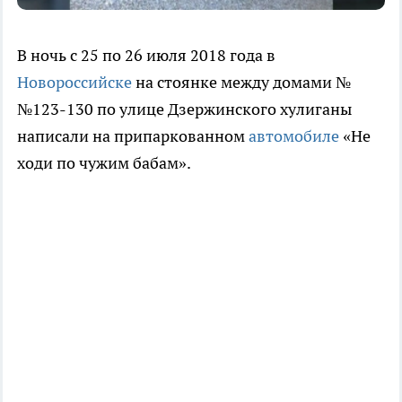
В ночь с 25 по 26 июля 2018 года в
Новороссийске
на стоянке между домами №
№123-130 по улице Дзержинского хулиганы
написали на припаркованном
автомобиле
«Не
ходи по чужим бабам».