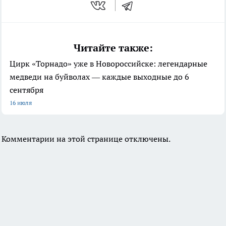
Читайте также:
Цирк «Торнадо» уже в Новороссийске: легендарные
медведи на буйволах — каждые выходные до 6
сентября
16 июля
Комментарии на этой странице отключены.