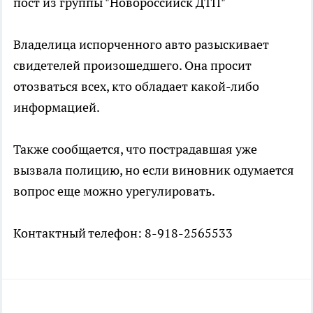
пост из группы "Новороссийск ДТП"
Владелица испорченного авто разыскивает
свидетелей произошедшего. Она просит
отозваться всех, кто обладает какой-либо
информацией.
Также сообщается, что пострадавшая уже
вызвала полицию, но если виновник одумается
вопрос еще можно урегулировать.
Контактный телефон: 8-918-2565533