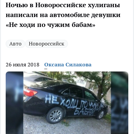
Ночью в Новороссийске хулиганы
написали на автомобиле девушки
«Не ходи по чужим бабам»
Авто
Новороссийск
26 июля 2018
Оксана Силакова