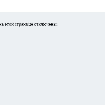
а этой странице отключены.