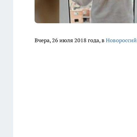
Вчера, 26 июля 2018 года, в
Новороссий