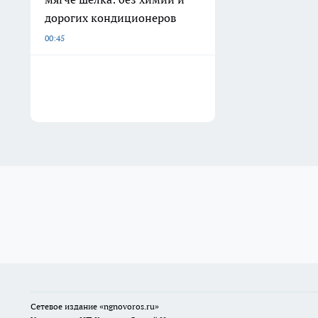
дорогих кондиционеров
00:45
Сетевое издание
«ngnovoros.ru»