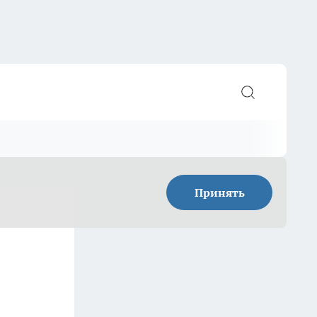
Принять