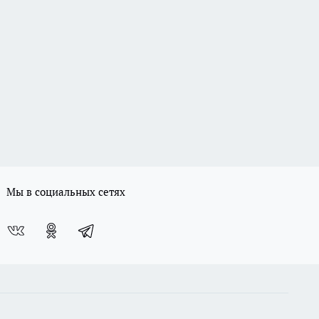
Мы в социальных сетях