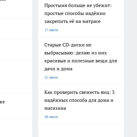
Простыня больше не убежит:
простые способы надёжно
закрепить её на матрасе
17 июля
Старые CD-диски не
выбрасываю: делаю из них
красивые и полезные вещи для
дачи и дома
21 июля
Как проверить свежесть яиц: 3
надёжных способа для дома и
ке
магазина
20 июля