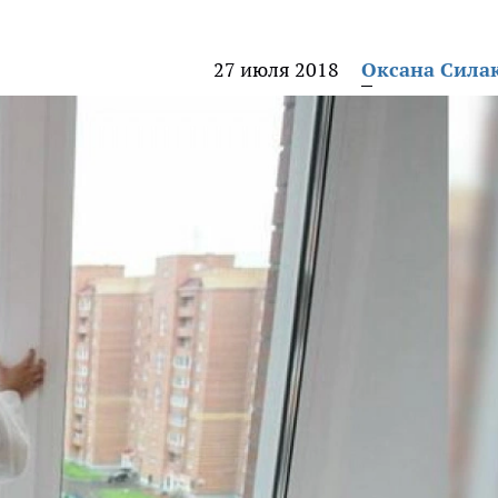
27 июля 2018
Оксана Сила