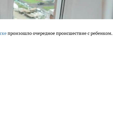
ске
произошло очередное происшествие с ребенком.