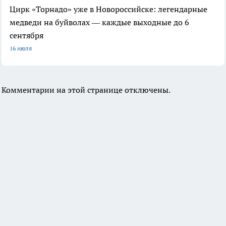
Цирк «Торнадо» уже в Новороссийске: легендарные
медведи на буйволах — каждые выходные до 6
сентября
16 июля
Комментарии на этой странице отключены.