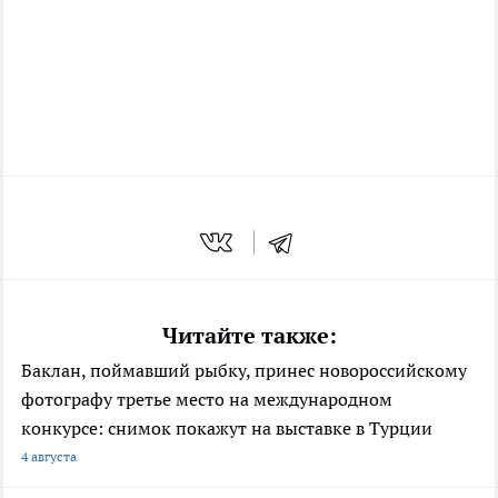
Читайте также:
Баклан, поймавший рыбку, принес новороссийскому
фотографу третье место на международном
конкурсе: снимок покажут на выставке в Турции
4 августа