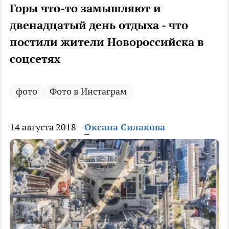
Горы что-то замышляют и
двенадцатый день отдыха - что
постили жители Новороссийска в
соцсетях
фото
Фото в Инстаграм
14 августа 2018
Оксана Силакова