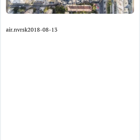
air.nvrsk2018-08-13