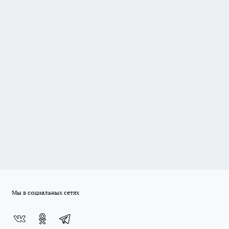
Мы в социальных сетях