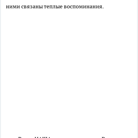
ними связаны теплые воспоминания.