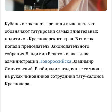
Кубанские эксперты решили выяснить, что
обозначают татуировки самых влиятельных
политиков Краснодарского края. В список
попали председатель Законодательного
собрания Владимир Бекетов и экс-глава
администрации
Новороссийска
Владимир
Синяговский. Разбирали загадочные символы
на руках чиновников сотрудники тату-салонов
Краснодара.