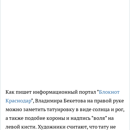
Как пишет информационный портал "
Блокнот
Краснодар
", Владимира Бекетова на правой руке
можно заметить татуировку в виде солнца и рог,
а также подобие короны и надпись "воля" на
левой кисти. Художники считают, что тату не