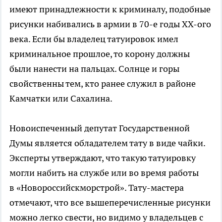
имеют принадлежности к криминалу, подобные
рисунки набивались в армии в 70-е годы XX-ого
века. Если бы владелец татуировок имел
криминальное прошлое, то корону должны
были нанести на пальцах. Солнце и горы
свойственны тем, кто ранее служил в районе
Камчатки или Сахалина.
Новоиспеченный депутат Государственной
Думы является обладателем тату в виде чайки.
Эксперты утверждают, что такую татуировку
могли набить на службе или во время работы
в «Новороссийскморстрой». Тату-мастера
отмечают, что все вышеперечисленные рисунки
можно легко свести, но видимо у владельцев с