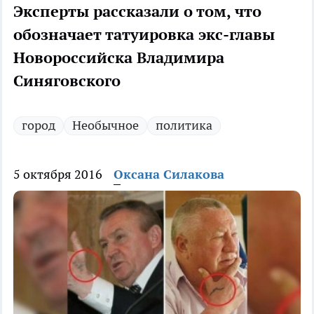
Эксперты рассказали о том, что
обозначает татуировка экс-главы
Новороссийска Владимира
Синяговского
город
Необычное
политика
5 октября 2016
Оксана Силакова