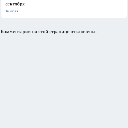
сентября
16 июля
Комментарии на этой странице отключены.