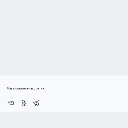
Мы в социальных сетях