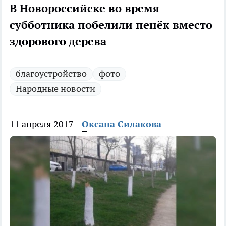
В Новороссийске во время
субботника побелили пенёк вместо
здорового дерева
благоустройство
фото
Народные новости
11 апреля 2017
Оксана Силакова