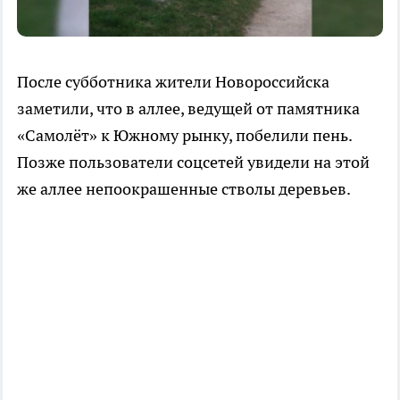
После субботника жители Новороссийска
заметили, что в аллее, ведущей от памятника
«Самолёт» к Южному рынку, побелили пень.
Позже пользователи соцсетей увидели на этой
же аллее непоокрашенные стволы деревьев.