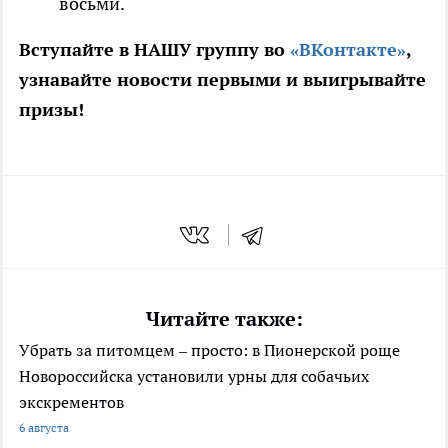
восьми.
Вступайте в НАШУ группу во
«ВКонтакте»
,
узнавайте новости первыми и выигрывайте
призы!
Читайте также:
Убрать за питомцем – просто: в Пионерской роще
Новороссийска установили урны для собачьих
экскрементов
6 августа