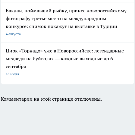
Баклан, поймавший рыбку, принес новороссийскому
фотографу третье место на международном
конкурсе: снимок покажут на выставке в Турции
4 августа
Цирк «Торнадо» уже в Новороссийске: легендарные
медведи на буйволах — каждые выходные до 6
сентября
16 июля
Комментарии на этой странице отключены.