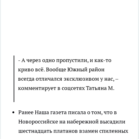
- А через одно пропустили, и как-то
криво всё. Вообще Южный район
всегда отличался эксклюзивом у нас, –
комментирует в соцсетях Татьяна М.
Ранее Наша газета писала о том, что в
Новороссийске на набережной высадили
шестнадцать платанов взамен спиленных