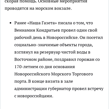
скорая помощь. Основные мероприятия
проводятся на морском вокзале.
Ранее «Наша Газета» писала о том, что
Вениамин Кондратьев провел один свой
рабочий день в Новороссийске. Он посетил
социально-значимые объекты города,
взглянул на резервуар чистой воды в
Восточном районе, поздравил горожан со
170-летием со дня основания
Новороссийского Морского Торгового
порта. В конце визита в зале
администрации губернатор провел встречу
с новороссийцами.