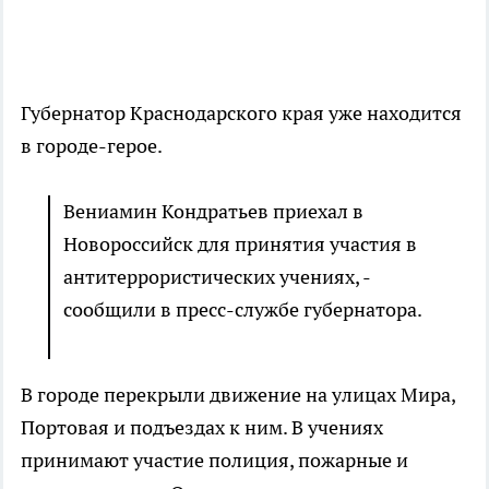
Губернатор Краснодарского края уже находится
в городе-герое.
Вениамин Кондратьев приехал в
Новороссийск для принятия участия в
антитеррористических учениях, -
сообщили в пресс-службе губернатора.
В городе перекрыли движение на улицах Мира,
Портовая и подъездах к ним. В учениях
принимают участие полиция, пожарные и