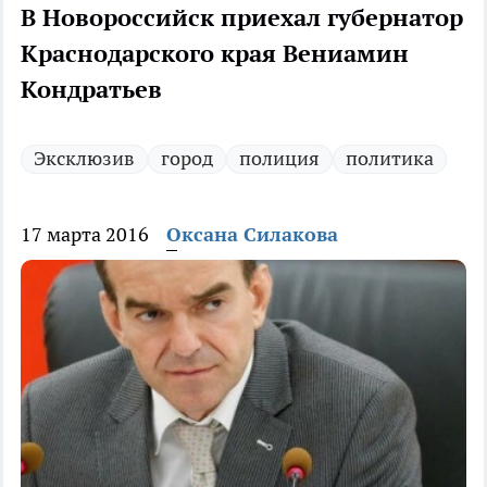
В Новороссийск приехал губернатор
Краснодарского края Вениамин
Кондратьев
Эксклюзив
город
полиция
политика
17 марта 2016
Оксана Силакова