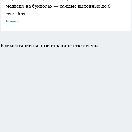
медведи на буйволах — каждые выходные до 6
сентября
16 июля
Комментарии на этой странице отключены.