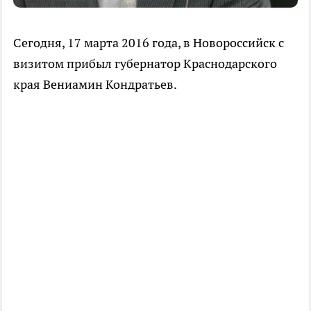
Сегодня, 17 марта 2016 года, в Новороссийск с
визитом прибыл губернатор Краснодарского
края Вениамин Кондратьев.