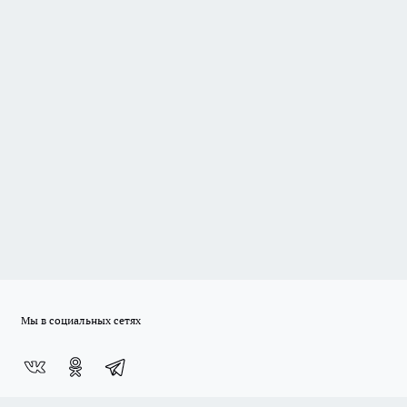
Мы в социальных сетях