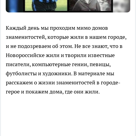
Каждый день мы проходим мимо домов
знаменитостей, которые жили в нашем городе,
и не подозреваем об этом. Не все знают, что в
Новороссийске жили и творили известные
писатели, компьютерные гении, певицы,
футболисты и художники. В материале мы
расскажем о жизни знаменитостей в городе-
герое и покажем дома, где они жили.