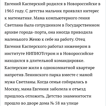
Евгений Касперский родился в Новороссийске в
1965 году. С детства мальчик проявлял интерес
к математике. Мама компьютерного гения
Светлана была сотрудником в Государственном
архиве города-порта, она иногда приводила
маленького Женю к себе на работу. Отец
Евгения Касперского работал инженером в
институте НИПИОТстром и в Новороссийске
находился в длительной командировке.
Касперские жили в однокомнатной квартире
напротив Ленинского парка вместе с мамой
мужа Светланы. Когда семья собиралась в
Москву, мама Евгения заболела и отъезд
пришлось отложить. Детство знаменитости
прошло во дворе дома № 58 на улице