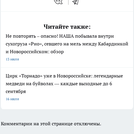
Читайте также:
Не повторять – опасно! НАША побывала внутри
сухогруза «Рио», севшего на мель между Кабардинкой
и Новороссийском: обзор
13 июля
Цирк «Торнадо» уже в Новороссийске: легендарные
медведи на буйволах — каждые выходные до 6
сентября
16 июля
Комментарии на этой странице отключены.