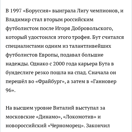
В 1997 «Боруссия» выиграла Лигу чемпионов, и
Владимир стал вторым российским
футболистом после Игоря Добровольского,
который удостоился этого трофея. Бут считался
специалистами одним из талантливейших
футболистов Европы, подавал большие
надежды. Однако с 2000 года карьера Бута в
бундеслиге резко пошла на спад. Сначала он
перешёл во «Фрайбург», а затем в «Ганновер
96».
На высшем уровне Виталий выступал за
московские «Динамо», «Локомотив» и
новороссийский «Черноморец». Закончил