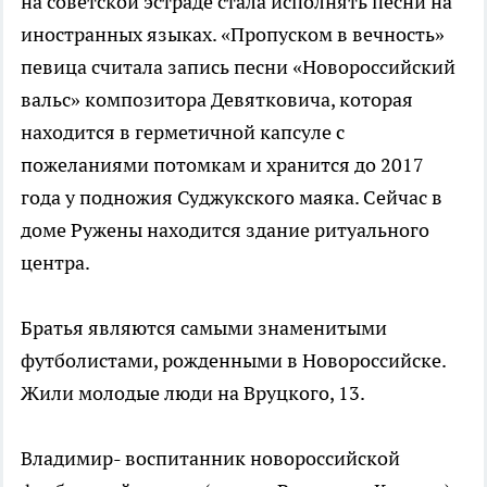
на советской эстраде стала исполнять песни на
иностранных языках. «Пропуском в вечность»
певица считала запись песни «Новороссийский
вальс» композитора Девятковича, которая
находится в герметичной капсуле с
пожеланиями потомкам и хранится до 2017
года у подножия Суджукского маяка. Сейчас в
доме Ружены находится здание ритуального
центра.
Братья являются самыми знаменитыми
футболистами, рожденными в Новороссийске.
Жили молодые люди на Вруцкого, 13.
Владимир- воспитанник новороссийской