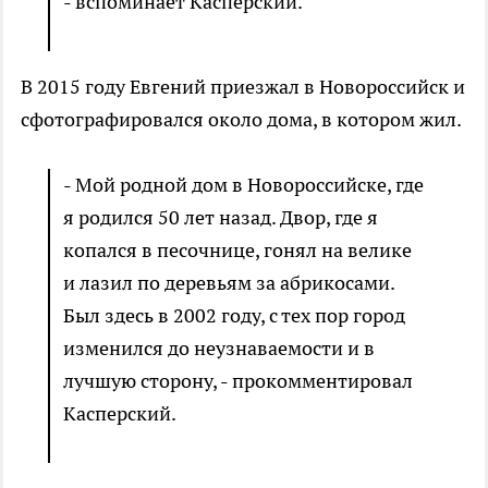
- вспоминает Касперский.
В 2015 году Евгений приезжал в Новороссийск и
сфотографировался около дома, в котором жил.
- Мой родной дом в Новороссийске, где
я родился 50 лет назад. Двор, где я
копался в песочнице, гонял на велике
и лазил по деревьям за абрикосами.
Был здесь в 2002 году, с тех пор город
изменился до неузнаваемости и в
лучшую сторону, - прокомментировал
Касперский.