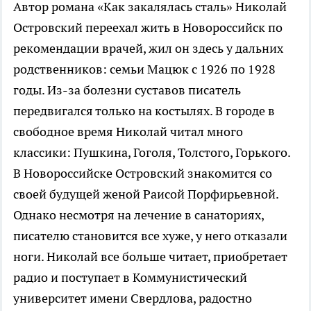
Автор романа «Как закалялась сталь» Николай
Островский переехал жить в Новороссийск по
рекомендации врачей, жил он здесь у дальних
родственников: семьи Мацюк с 1926 по 1928
годы. Из-за болезни суставов писатель
передвигался только на костылях. В городе в
свободное время Николай читал много
классики: Пушкина, Гоголя, Толстого, Горького.
В Новороссийске Островский знакомится со
своей будущей женой Раисой Порфирьевной.
Однако несмотря на лечение в санаториях,
писателю становится все хуже, у него отказали
ноги. Николай все больше читает, приобретает
радио и поступает в Коммунистический
университет имени Свердлова, радостно