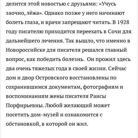
делится этой новостью с друзьями: «Учусь
заочно, лёжа». Однако позже у него начинают
болеть глаза, и врачи запрещают читать. В 1928
году писателю приходится переехать в Сочи для
дальнейшего лечения. Так вышло, что именно в
Новороссийске для писателя решался главный
вопрос, как победить болезнь. Он прожил здесь
два очень тяжелых года в своей жизни. Сейчас
дом и двор Островского восстановлены по
сохранившимся документам, фотографиям и
воспоминаниям жены писателя Раисы
Порфирьевны. Любой желающий может
посетить дом-музей и ознакомится с
обстановкой, в которой он жил.