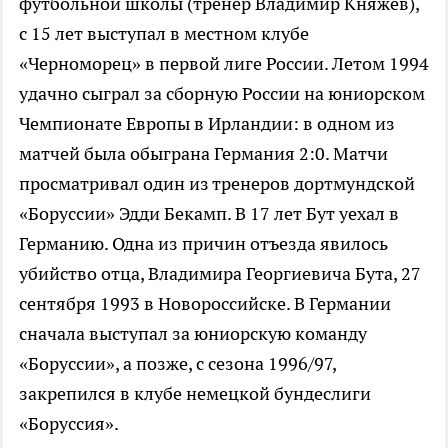
футбольной школы (тренер Владимир Княжев),
с 15 лет выступал в местном клубе
«Черноморец» в первой лиге России. Летом 1994
удачно сыграл за сборную России на юниорском
Чемпионате Европы в Ирландии: в одном из
матчей была обыграна Германия 2:0. Матчи
просматривал один из тренеров дортмундской
«Боруссии» Эдди Бекамп. В 17 лет Бут уехал в
Германию. Одна из причин отъезда явилось
убийство отца, Владимира Георгиевича Бута, 27
сентября 1993 в Новороссийске. В Германии
сначала выступал за юниорскую команду
«Боруссии», а позже, с сезона 1996/97,
закрепился в клубе немецкой бундеслиги
«Боруссия».