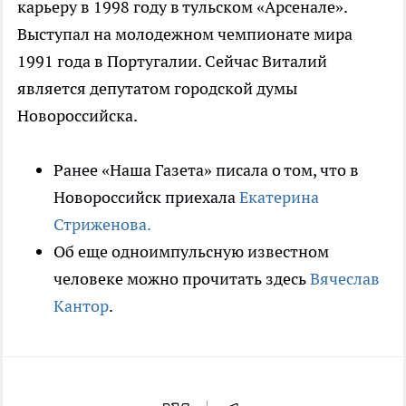
карьеру в 1998 году в тульском «Арсенале».
Выступал на молодежном чемпионате мира
1991 года в Португалии. Сейчас Виталий
является депутатом городской думы
Новороссийска.
Ранее «Наша Газета» писала о том, что в
Новороссийск приехала
Екатерина
Стриженова.
Об еще одноимпульсную известном
человеке можно прочитать здесь
Вячеслав
Кантор
.