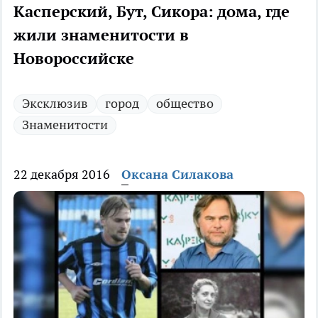
Касперский, Бут, Сикора: дома, где
жили знаменитости в
Новороссийске
Эксклюзив
город
общество
Знаменитости
22 декабря 2016
Оксана Силакова