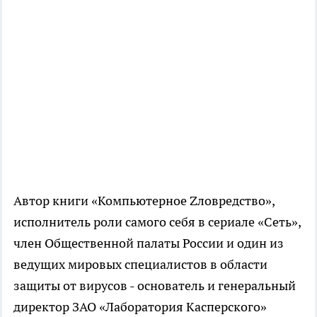
Автор книги «Компьютерное Zловредство»,
исполнитель роли самого себя в сериале «Сеть»,
член Общественной палаты России и один из
ведущих мировых специалистов в области
защиты от вирусов - основатель и генеральный
директор ЗАО «Лаборатория Касперского»