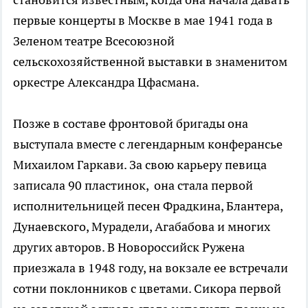
первые концерты в Москве в мае 1941 года в
Зеленом театре Всесоюзной
сельскохозяйственной выставки в знаменитом
оркестре Александра Цфасмана.
Позже в составе фронтовой бригады она
выступала вместе с легендарным конферансье
Михаилом Гаркави. За свою карьеру певица
записала 90 пластинок, она стала первой
исполнительницей песен Фрадкина, Блантера,
Дунаевского, Мурадели, Агабабова и многих
других авторов. В Новороссийск Ружена
приезжала в 1948 году, на вокзале ее встречали
сотни поклонников с цветами. Сикора первой