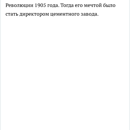
Революции 1905 года. Тогда его мечтой было
стать директором цементного завода.