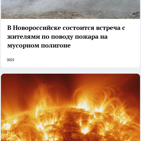
В Новороссийске состоится встреча с
жителями по поводу пожара на
мусорном полигоне
2025