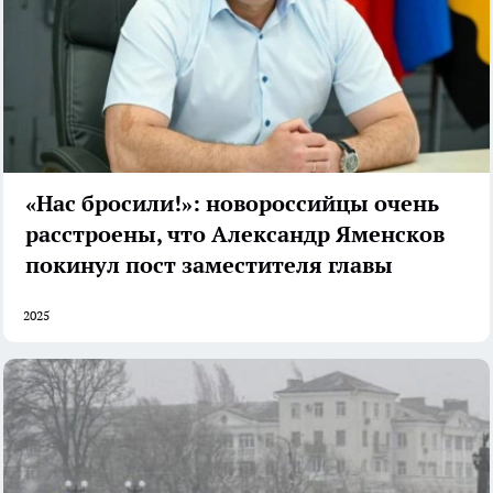
«Нас бросили!»: новороссийцы очень
расстроены, что Александр Яменсков
покинул пост заместителя главы
2025