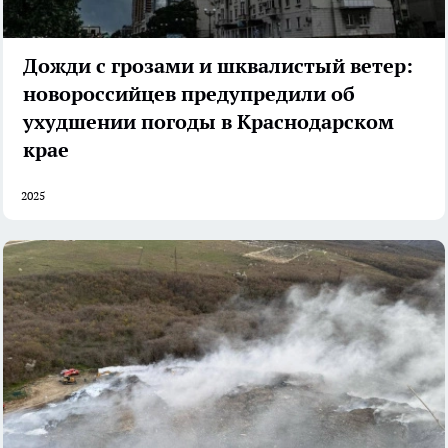
Дожди с грозами и шквалистый ветер:
новороссийцев предупредили об
ухудшении погоды в Краснодарском
крае
2025