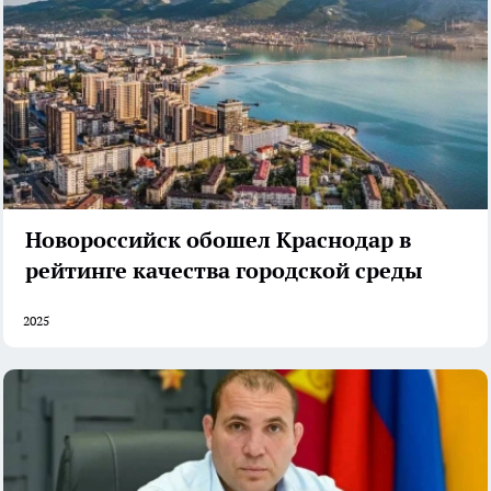
Новороссийск обошел Краснодар в
рейтинге качества городской среды
2025