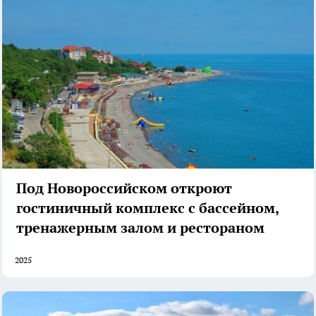
Под Новороссийском откроют
гостиничный комплекс с бассейном,
тренажерным залом и рестораном
2025