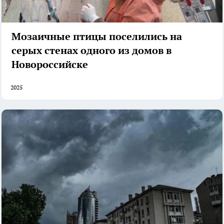
Мозаичные птицы поселились на
серых стенах одного из домов в
Новороссийске
2025