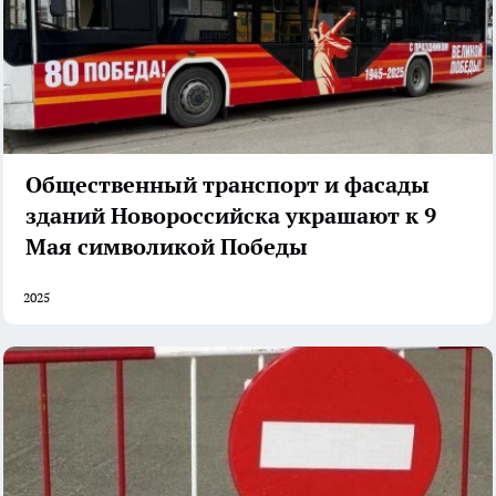
Общественный транспорт и фасады
зданий Новороссийска украшают к 9
Мая символикой Победы
2025