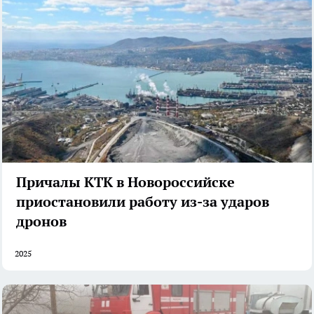
Причалы КТК в Новороссийске
приостановили работу из-за ударов
дронов
2025