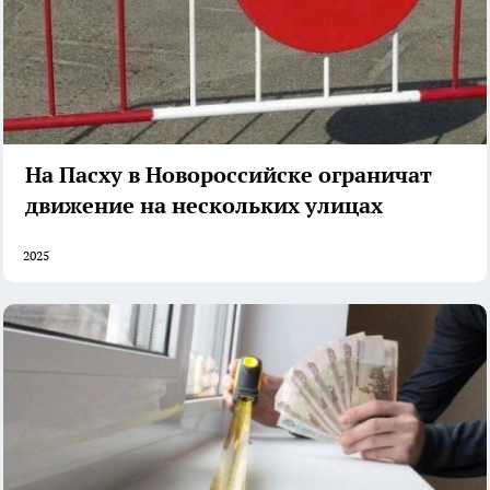
На Пасху в Новороссийске ограничат
движение на нескольких улицах
2025