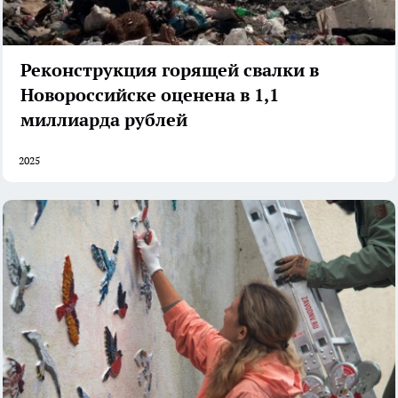
Реконструкция горящей свалки в
Новороссийске оценена в 1,1
миллиарда рублей
2025