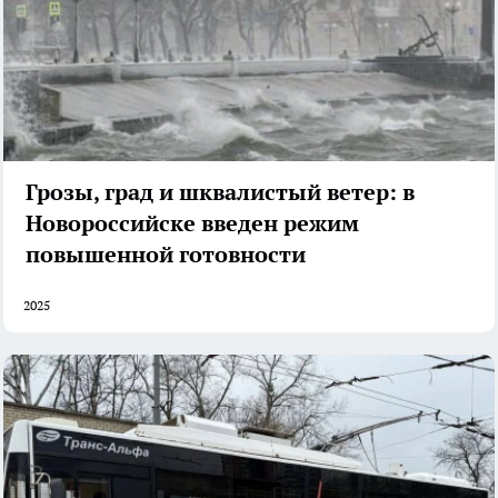
Грозы, град и шквалистый ветер: в
Новороссийске введен режим
повышенной готовности
2025