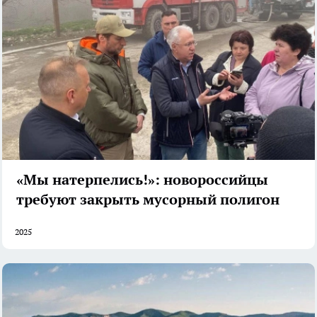
«Мы натерпелись!»: новороссийцы
требуют закрыть мусорный полигон
2025