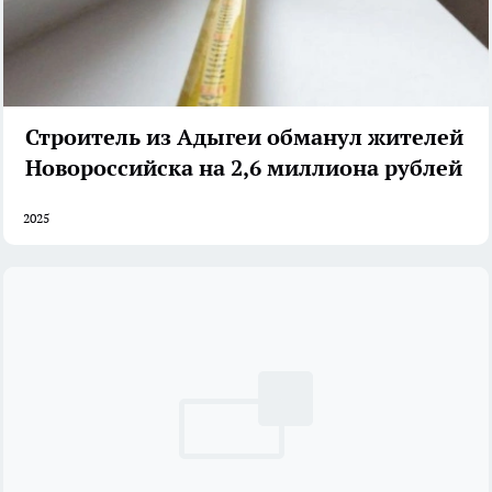
Строитель из Адыгеи обманул жителей
Новороссийска на 2,6 миллиона рублей
2025