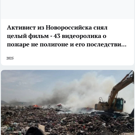
Активист из Новороссийска снял
целый фильм - 43 видеоролика о
пожаре не полигоне и его последствиях
2025