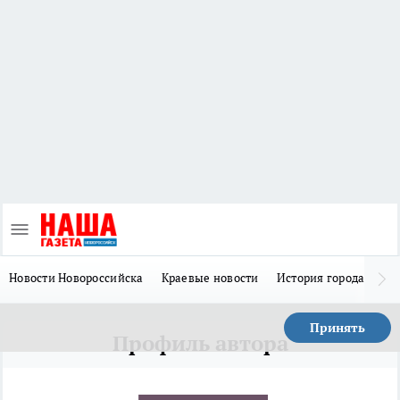
Новости Новороссийска
Краевые новости
История города Н
Принять
Профиль автора