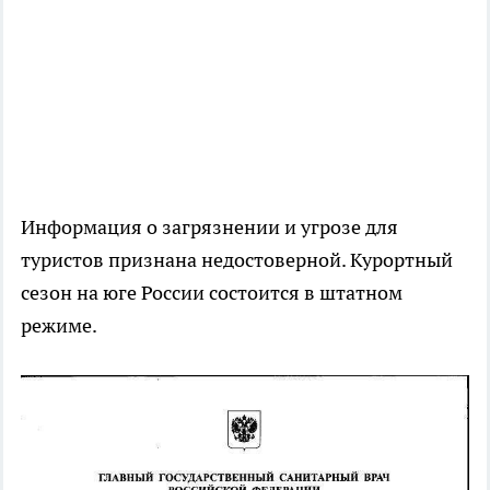
Информация о загрязнении и угрозе для
туристов признана недостоверной. Курортный
сезон на юге России состоится в штатном
режиме.