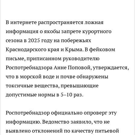
В интернете распространяется ложная
информация о якобы запрете курортного
сезона в 2025 году на побережьях
Краснодарского края и Крыма. В фейковом
письме, приписанном руководителю
Роспотребнадзора Анне Поповой, утверждается,
что в морской воде и почве обнаружены
токсичные вещества, превышающие
допустимые нормы в 5–10 раз.
Роспотребнадзор официально опроверг эту
информацию. Ведомство заявило, что не
выявлено отклонений по качеству питьевой