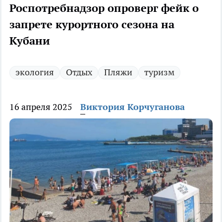
Роспотребнадзор опроверг фейк о
запрете курортного сезона на
Кубани
экология
Отдых
Пляжи
туризм
16 апреля 2025
Виктория Корчуганова