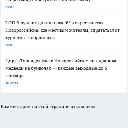
09:00
ТОП-5 лучших диких пляжей* в окрестностях
Новороссийска: где местным жителям, спрятаться от
туристов - координаты
08:00
Цирк «Торнадо» уже в Новороссийске: легендарные
медведи на буйволах — каждые выходные до 6
сентября
16 июля
Комментарии на этой странице отключены.