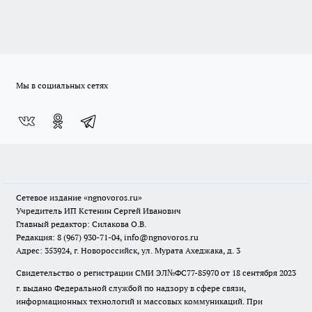
Мы в социальных сетях
Сетевое издание
«ngnovoros.ru»
Учредитель ИП Кстенин Сергей Иванович
Главный редактор: Силакова О.В.
Редакция: 8 (967) 930-71-04, info@ngnovoros.ru
Адрес: 353924, г. Новороссийск, ул. Мурата Ахеджака, д. 3
Свидетельство о регистрации СМИ ЭЛ№ФС77-85970
от 18 сентября 2023
г. выдано Федеральной службой по надзору в сфере связи,
информационных технологий и массовых коммуникаций. При