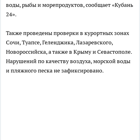
воды, рыбы и морепродуктов, сообщает «Кубань
24».
Также проведены проверки в курортных зонах
Сочи, Туапсе, Геленджика, Лазаревского,
Новороссийска, а также в Крыму и Севастополе.
Нарушений по качеству воздуха, морской воды
и пляжного песка не зафиксировано.