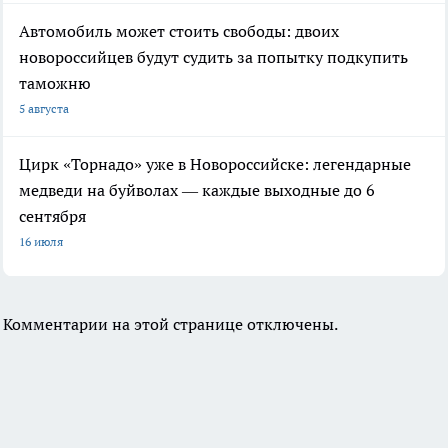
Автомобиль может стоить свободы: двоих
новороссийцев будут судить за попытку подкупить
таможню
5 августа
Цирк «Торнадо» уже в Новороссийске: легендарные
медведи на буйволах — каждые выходные до 6
сентября
16 июля
Комментарии на этой странице отключены.