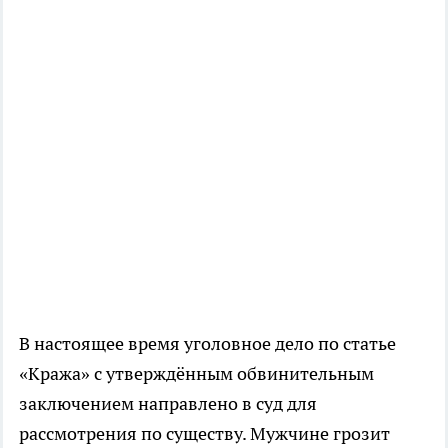
В настоящее время уголовное дело по статье
«Кража» с утверждённым обвинительным
заключением направлено в суд для
рассмотрения по существу. Мужчине грозит