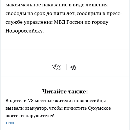
максимальное наказание в виде лишения
свободы на срок до пяти лет, сообщили в пресс-
службе управления МВД России по городу
Новороссийску.
Читайте также:
Водители VS местные жители: новороссийцы
вызвали эвакуатор, чтобы почистить Сухумское
шоссе от нарушителей
11:00