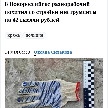
В Новороссийске разнорабочий
похитил со стройки инструменты
на 42 тысячи рублей
кража
полиция
14 мая 04:30
Оксана Силакова