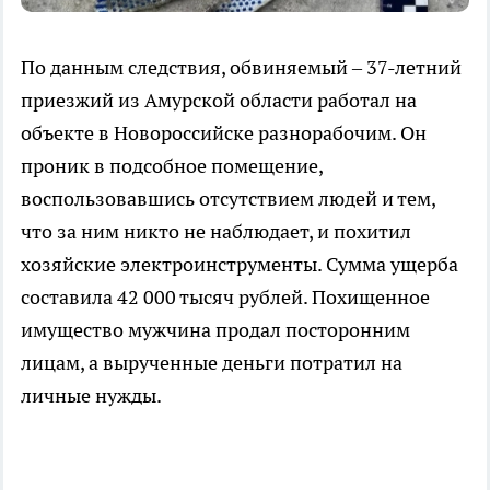
По данным следствия, обвиняемый – 37-летний
приезжий из Амурской области работал на
объекте в Новороссийске разнорабочим. Он
проник в подсобное помещение,
воспользовавшись отсутствием людей и тем,
что за ним никто не наблюдает, и похитил
хозяйские электроинструменты. Сумма ущерба
составила 42 000 тысяч рублей. Похищенное
имущество мужчина продал посторонним
лицам, а вырученные деньги потратил на
личные нужды.