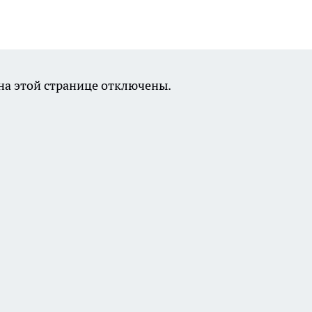
а этой странице отключены.