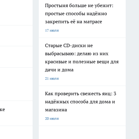
Простыня больше не убежит:
простые способы надёжно
закрепить её на матрасе
17 июля
Старые CD-диски не
выбрасываю: делаю из них
красивые и полезные вещи для
дачи и дома
21 июля
Как проверить свежесть яиц: 3
надёжных способа для дома и
ке
магазина
20 июля