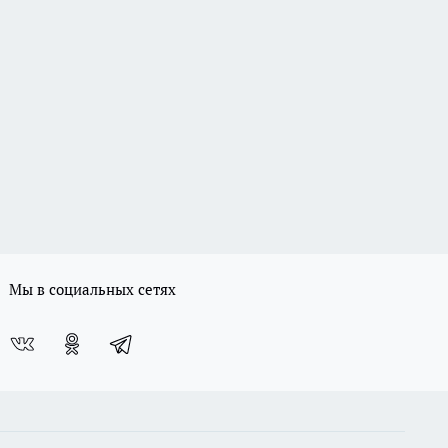
Мы в социальных сетях