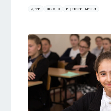
дети
школа
строительство