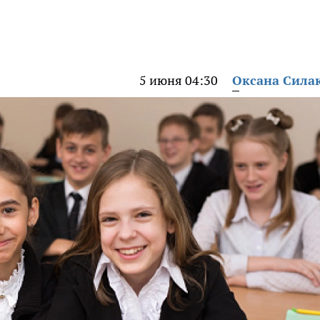
5 июня 04:30
Оксана Сила