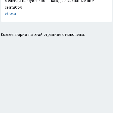
медведи на буйволах — каждые выходные до 6
сентября
16 июля
Комментарии на этой странице отключены.