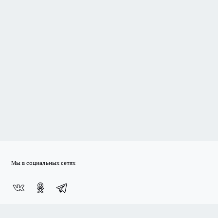
Мы в социальных сетях