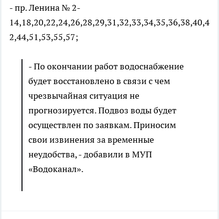
- пр. Ленина № 2-
14,18,20,22,24,26,28,29,31,32,33,34,35,36,38,40,4
2,44,51,53,55,57;
- По окончании работ водоснабжение
будет восстановлено в связи с чем
чрезвычайная ситуация не
прогнозируется. Подвоз воды будет
осуществлен по заявкам. Приносим
свои извинения за временные
неудобства, - добавили в МУП
«Водоканал».