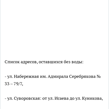
Список адресов, оставшихся без воды:
- ул. Набережная им. Адмирала Серебрякова №
33 – 79/7,
- ул. Суворовская: от ул. Исаева до ул. Куникова,