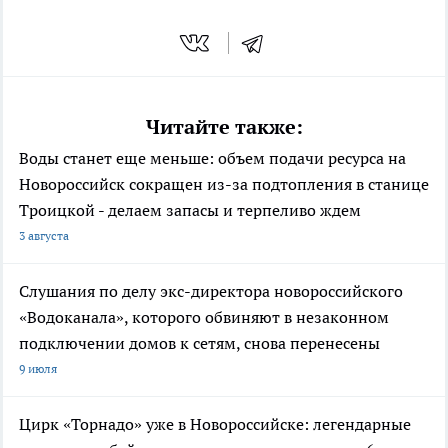
Читайте также:
Воды станет еще меньше: объем подачи ресурса на
Новороссийск сокращен из-за подтопления в станице
Троицкой - делаем запасы и терпеливо ждем
3 августа
Слушания по делу экс-директора новороссийского
«Водоканала», которого обвиняют в незаконном
подключении домов к сетям, снова перенесены
9 июля
Цирк «Торнадо» уже в Новороссийске: легендарные