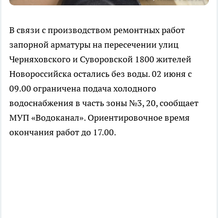
В связи с производством ремонтных работ
запорной арматуры на пересечении улиц
Черняховского и Суворовской 1800 жителей
Новороссийска остались без воды. 02 июня с
09.00 ограничена подача холодного
водоснабжения в часть зоны №3, 20, сообщает
МУП «Водоканал». Ориентировочное время
окончания работ до 17.00.