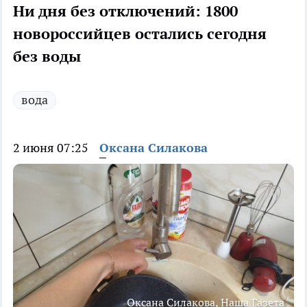
Ни дня без отключений: 1800
новороссийцев остались сегодня
без воды
вода
2 июня 07:25
Оксана Силакова
Оксана Силакова, Наша Газета