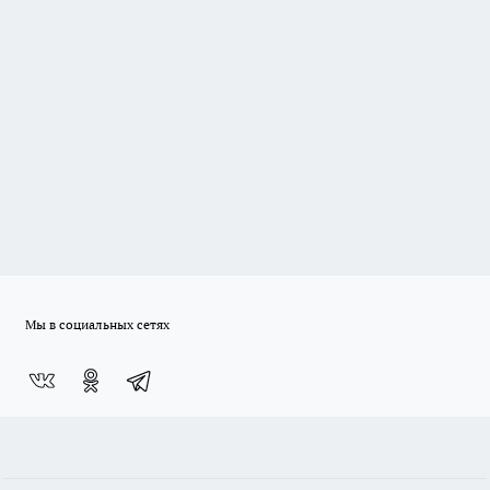
Мы в социальных сетях