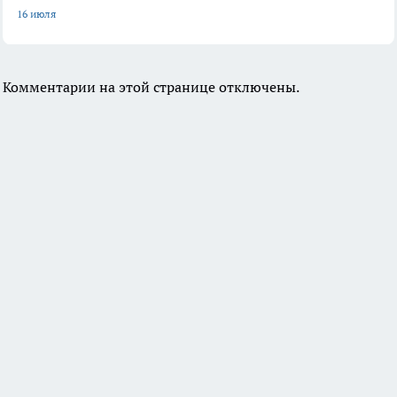
16 июля
Комментарии на этой странице отключены.