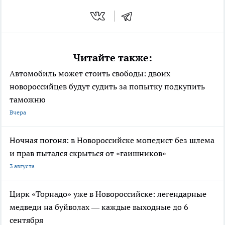
Читайте также:
Автомобиль может стоить свободы: двоих
новороссийцев будут судить за попытку подкупить
таможню
Вчера
Ночная погоня: в Новороссийске мопедист без шлема
и прав пытался скрыться от «гаишников»
3 августа
Цирк «Торнадо» уже в Новороссийске: легендарные
медведи на буйволах — каждые выходные до 6
сентября