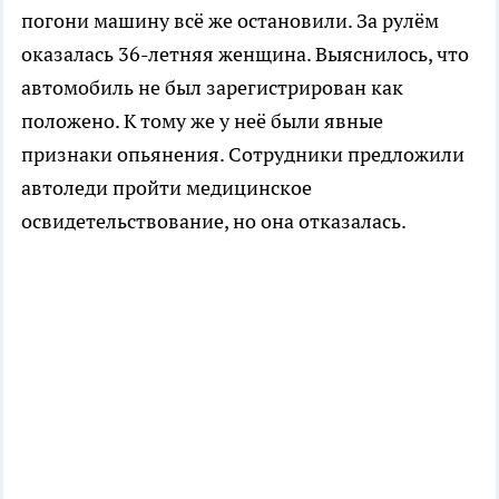
погони машину всё же остановили. За рулём
оказалась 36-летняя женщина. Выяснилось, что
автомобиль не был зарегистрирован как
положено. К тому же у неё были явные
признаки опьянения. Сотрудники предложили
автоледи пройти медицинское
освидетельствование, но она отказалась.