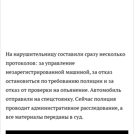
На нарушительницу составили сразу несколько
протоколов: за управление
незарегистрированной машиной, за отказ
остановиться по требованию полиции и за
отказ от проверки на опьянение. Автомобиль
отправили на спецстоянку. Сейчас полиция
проводит административное расследование, а
все материалы переданы в суд.