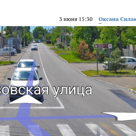
3 июня 15:30
Оксана Сила