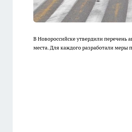
В Новороссийске утвердили перечень а
места. Для каждого разработали меры 