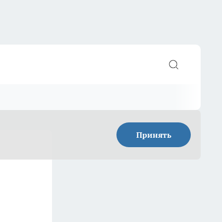
Принять