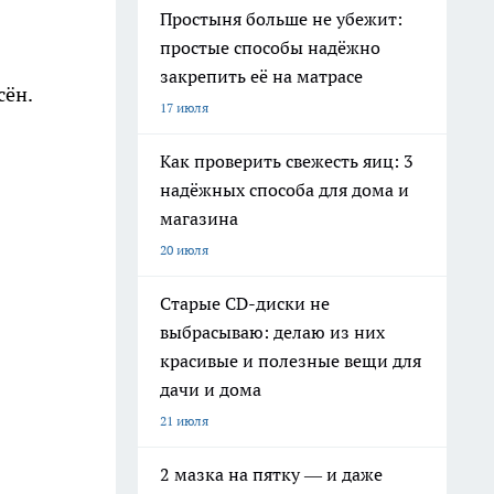
Простыня больше не убежит:
простые способы надёжно
закрепить её на матрасе
сён.
17 июля
Как проверить свежесть яиц: 3
надёжных способа для дома и
магазина
20 июля
Старые CD-диски не
выбрасываю: делаю из них
красивые и полезные вещи для
дачи и дома
21 июля
2 мазка на пятку — и даже