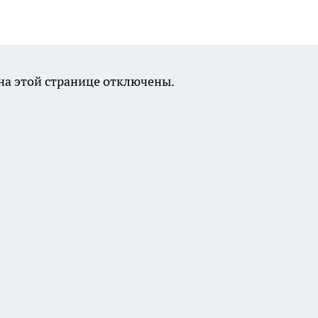
а этой странице отключены.