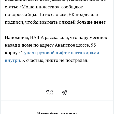
статье «Мошенничество», сообщают
новороссийцы. По их словам, УК подделала
подписи, чтобы взымать с людей больше денег.
Напомним, НАША рассказала, что пару месяцев
назад в доме по адресу Анапское шоссе, 53
корпус 1
упал грузовой лифт с пассажирами
внутри
. К счастью, никто не пострадал.
Читайте также: