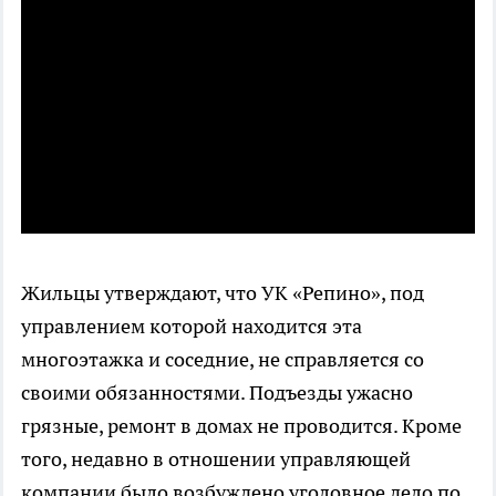
Жильцы утверждают, что УК «Репино», под
управлением которой находится эта
многоэтажка и соседние, не справляется со
своими обязанностями. Подъезды ужасно
грязные, ремонт в домах не проводится. Кроме
того, недавно в отношении управляющей
компании было возбуждено уголовное дело по