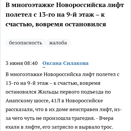
В многоэтажке Новороссийска лифт
полетел с 13-го на 9-й этаж – к
счастью, вовремя остановился
безопасность
жалоба
3 июня 08:40
Оксана Силакова
В многоэтажке Новороссийска лифт полетел с
13-го на 9-й этаж – к счастью, вовремя
остановился Жильцы первого подъезда по
Анапскому шоссе, 41Л в Новороссийске
рассказали, что в их доме неисправен лифт, из-
за чего чуть не произошла трагедия. - Вчера
ехали в лифте, его затрясло и вырвало трос.