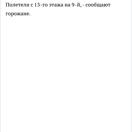
Полетели с 13-го этажа на 9-й, - сообщают
горожане.