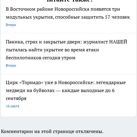
В Восточном районе Новороссийска появятся три
модульных укрытия, способные защитить 57 человек
Вчера
Паника, страх и закрытые двери: журналист НАШЕЙ
пыталась найти укрытие во время атаки
беспилотников сегодня утром
Вчера
Цирк «Торнадо» уже в Новороссийске: легендарные
медведи на буйволах — каждые выходные до 6
сентября
16 июля
Комментарии на этой странице отключены.