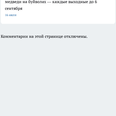
медведи на буйволах — каждые выходные до 6
сентября
16 июля
Комментарии на этой странице отключены.