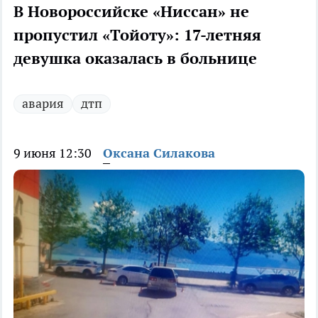
В Новороссийске «Ниссан» не
пропустил «Тойоту»: 17-летняя
девушка оказалась в больнице
авария
дтп
9 июня 12:30
Оксана Силакова