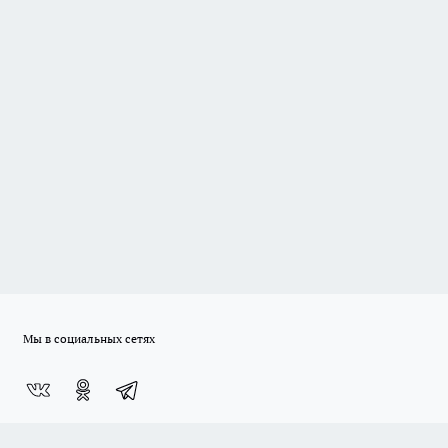
Мы в социальных сетях