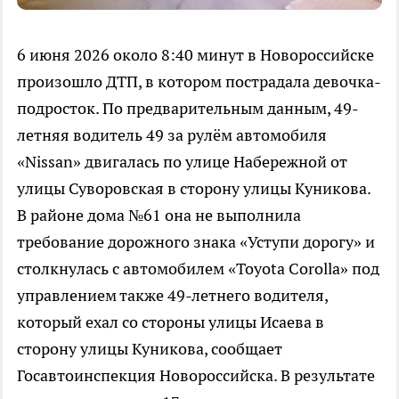
6 июня 2026 около 8:40 минут в Новороссийске
произошло ДТП, в котором пострадала девочка-
подросток. По предварительным данным, 49-
летняя водитель 49 за рулём автомобиля
«Nissan» двигалась по улице Набережной от
улицы Суворовская в сторону улицы Куникова.
В районе дома №61 она не выполнила
требование дорожного знака «Уступи дорогу» и
столкнулась с автомобилем «Toyota Corolla» под
управлением также 49-летнего водителя,
который ехал со стороны улицы Исаева в
сторону улицы Куникова, сообщает
Госавтоинспекция Новороссийска. В результате