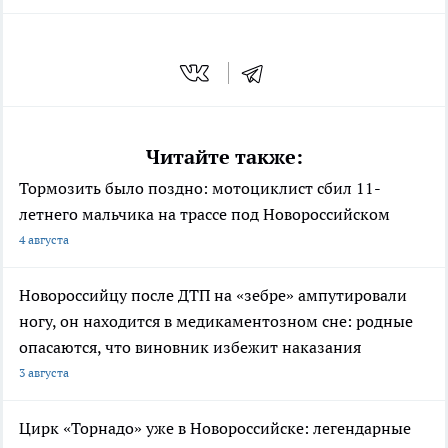
Читайте также:
Тормозить было поздно: мотоциклист сбил 11-
летнего мальчика на трассе под Новороссийском
4 августа
Новороссийцу после ДТП на «зебре» ампутировали
ногу, он находится в медикаментозном сне: родные
опасаются, что виновник избежит наказания
3 августа
Цирк «Торнадо» уже в Новороссийске: легендарные