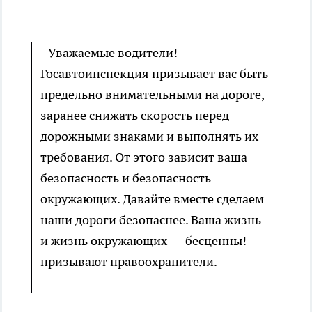
- Уважаемые водители!
Госавтоинспекция призывает вас быть
предельно внимательными на дороге,
заранее снижать скорость перед
дорожными знаками и выполнять их
требования. От этого зависит ваша
безопасность и безопасность
окружающих. Давайте вместе сделаем
наши дороги безопаснее. Ваша жизнь
и жизнь окружающих — бесценны! –
призывают правоохранители.