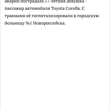
аварии пострадала 17-летняя девушка -
пассажир автомобиля Toyota Corolla. С
травмами её госпитализировали в городскую
больницу №1 Новороссийска.