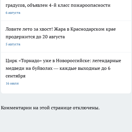
градусов, объявлен 4-й класс пожароопасности
6 августа
Ловите лето за хвост! Жара в Краснодарском крае
продержится до 20 августа
5 августа
Цирк «Торнадо» уже в Новороссийске: легендарные
медведи на буйволах — каждые выходные до 6
сентября
16 июля
Комментарии на этой странице отключены.