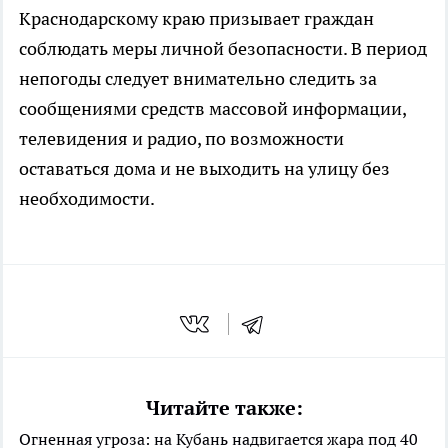
Краснодарскому краю призывает граждан
соблюдать меры личной безопасности. В период
непогоды следует внимательно следить за
сообщениями средств массовой информации,
телевидения и радио, по возможности
оставаться дома и не выходить на улицу без
необходимости.
Читайте также:
Огненная угроза: на Кубань надвигается жара под 40