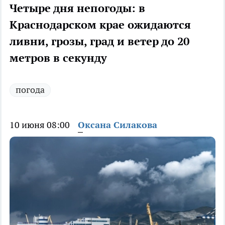
Четыре дня непогоды: в
Краснодарском крае ожидаются
ливни, грозы, град и ветер до 20
метров в секунду
погода
10 июня 08:00
Оксана Силакова