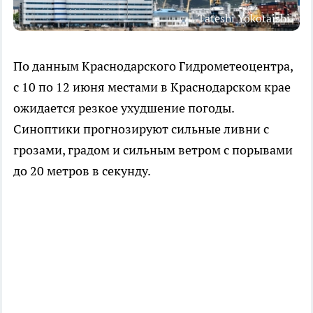
Tateshi Yokotaishi
По данным Краснодарского Гидрометеоцентра,
с 10 по 12 июня местами в Краснодарском крае
ожидается резкое ухудшение погоды.
Синоптики прогнозируют сильные ливни с
грозами, градом и сильным ветром с порывами
до 20 метров в секунду.