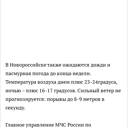
В Новороссийске также ожидаются дожди и
пасмурная погода до конца недели.
Температура воздуха днем плюс 23-24градуса,
ночью – плюс 16-17 градусов. Сильный ветер не
прогнозируется: порывы до 8-9 метров в
секунду.
Главное управление МЧС России по