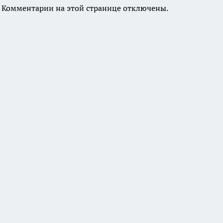
Комментарии на этой странице отключены.