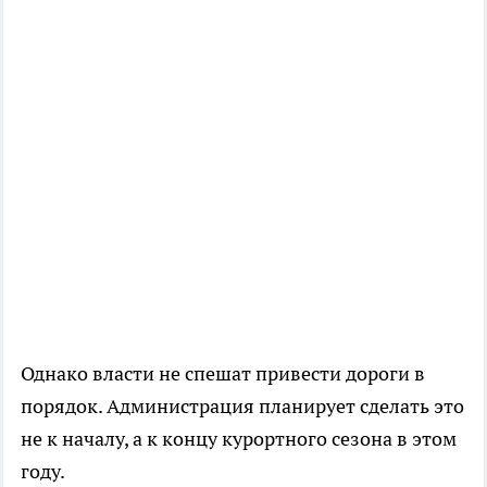
Однако власти не спешат привести дороги в
порядок. Администрация планирует сделать это
не к началу, а к концу курортного сезона в этом
году.