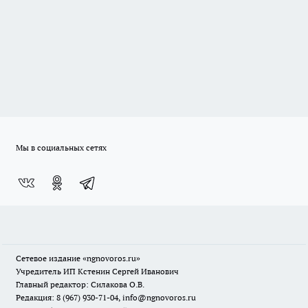
Мы в социальных сетях
Сетевое издание
«ngnovoros.ru»
Учредитель ИП Кстенин Сергей Иванович
Главный редактор: Силакова О.В.
Редакция: 8 (967) 930-71-04, info@ngnovoros.ru