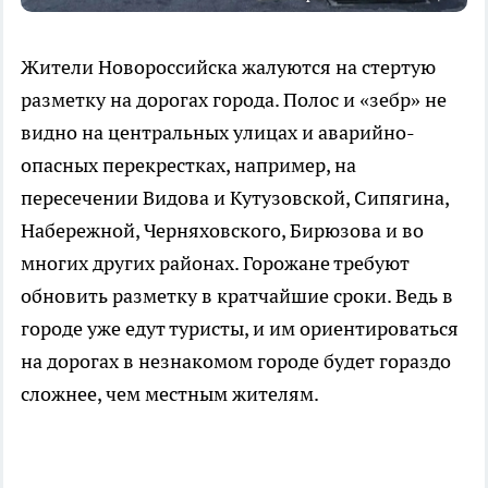
Жители Новороссийска жалуются на стертую
разметку на дорогах города. Полос и «зебр» не
видно на центральных улицах и аварийно-
опасных перекрестках, например, на
пересечении Видова и Кутузовской, Сипягина,
Набережной, Черняховского, Бирюзова и во
многих других районах. Горожане требуют
обновить разметку в кратчайшие сроки. Ведь в
городе уже едут туристы, и им ориентироваться
на дорогах в незнакомом городе будет гораздо
сложнее, чем местным жителям.