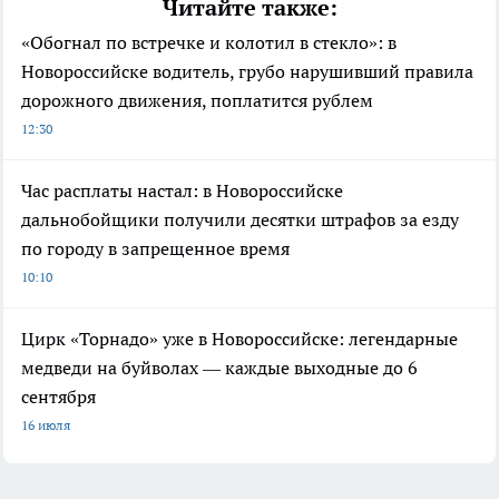
Читайте также:
«Обогнал по встречке и колотил в стекло»: в
Новороссийске водитель, грубо нарушивший правила
дорожного движения, поплатится рублем
12:30
Час расплаты настал: в Новороссийске
дальнобойщики получили десятки штрафов за езду
по городу в запрещенное время
10:10
Цирк «Торнадо» уже в Новороссийске: легендарные
медведи на буйволах — каждые выходные до 6
сентября
16 июля