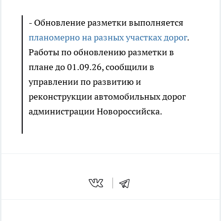
- Обновление разметки выполняется
планомерно на разных участках дорог
.
Работы по обновлению разметки в
плане до 01.09.26, сообщили в
управлении по развитию и
реконструкции автомобильных дорог
администрации Новороссийска.