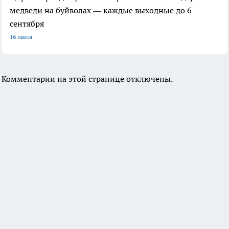
медведи на буйволах — каждые выходные до 6
сентября
16 июля
Комментарии на этой странице отключены.