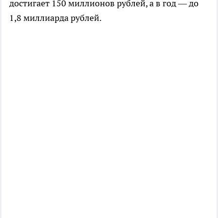
достигает 150 миллионов рублей, а в год — до
1,8 миллиарда рублей.