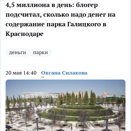
4,5 миллиона в день: блогер
подсчитал, сколько надо денег на
содержание парка Галицкого в
Краснодаре
деньги
парки
20 мая 14:40
Оксана Силакова