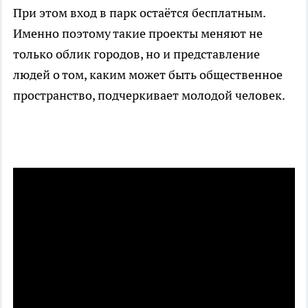
При этом вход в парк остаётся бесплатным.
Именно поэтому такие проекты меняют не
только облик городов, но и представление
людей о том, каким может быть общественное
пространство, подчеркивает молодой человек.