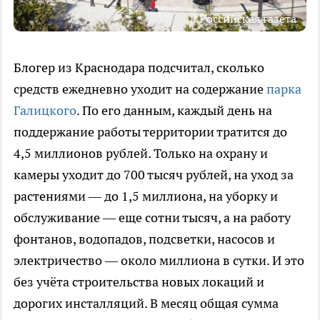
Российская газета
Блогер из Краснодара подсчитал, сколько
средств ежедневно уходит на содержание
парка
Галицкого
. По его данным, каждый день на
поддержание работы территории тратится до
4,5 миллионов рублей. Только на охрану и
камеры уходит до 700 тысяч рублей, на уход за
растениями — до 1,5 миллиона, на уборку и
обслуживание — еще сотни тысяч, а на работу
фонтанов, водопадов, подсветки, насосов и
электричество — около миллиона в сутки. И это
без учёта строительства новых локаций и
дорогих инсталляций. В месяц общая сумма