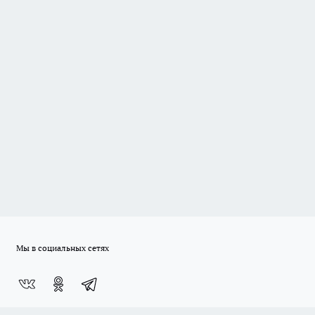
Мы в социальных сетях