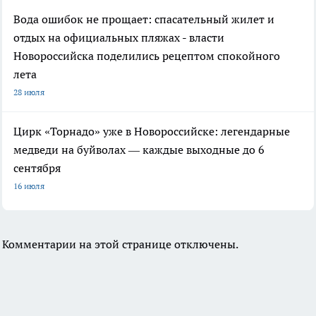
Вода ошибок не прощает: спасательный жилет и
отдых на официальных пляжах - власти
Новороссийска поделились рецептом спокойного
лета
28 июля
Цирк «Торнадо» уже в Новороссийске: легендарные
медведи на буйволах — каждые выходные до 6
сентября
16 июля
Комментарии на этой странице отключены.