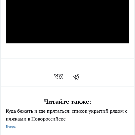
Читайте также:
Куда бежать и где прятаться: список укрытий рядом с
пляжами в Новороссийске
Вчера