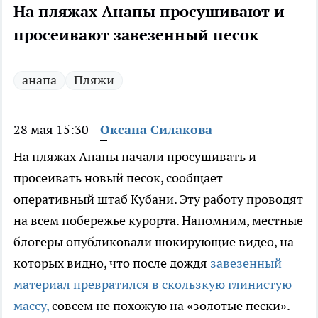
На пляжах Анапы просушивают и
просеивают завезенный песок
анапа
Пляжи
28 мая 15:30
Оксана Силакова
На пляжах Анапы начали просушивать и
просеивать новый песок, сообщает
оперативный штаб Кубани. Эту работу проводят
на всем побережье курорта. Напомним, местные
блогеры опубликовали шокирующие видео, на
которых видно, что после дождя
завезенный
материал превратился в скользкую глинистую
массу,
совсем не похожую на «золотые пески».