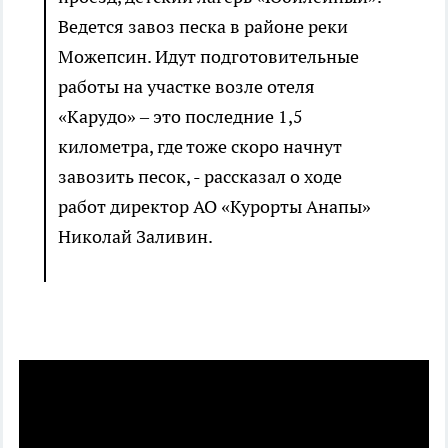
Ведется завоз песка в районе реки
Можепсин. Идут подготовительные
работы на участке возле отеля
«Карудо» – это последние 1,5
километра, где тоже скоро начнут
завозить песок, - рассказал о ходе
работ директор АО «Курорты Анапы»
Николай Заливин.