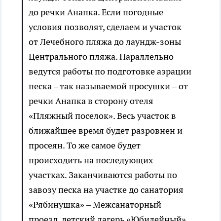
до речки Анапка. Если погодные
условия позволят, сделаем и участок
от Лечебного пляжа до лаундж-зоны
Центрального пляжа. Параллельно
ведутся работы по подготовке аэрации
песка – так называемой просушки – от
речки Анапка в сторону отеля
«Пляжный поселок». Весь участок в
ближайшее время будет разровнен и
просеян. То же самое будет
происходить на последующих
участках. Заканчиваются работы по
завозу песка на участке до санатория
«Рябинушка» – Межсанаторный
проезд, детский лагерь «Юбилейный».