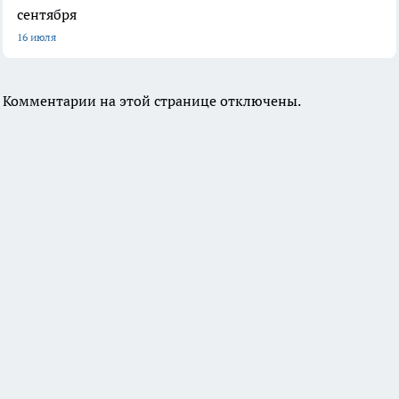
сентября
16 июля
Комментарии на этой странице отключены.