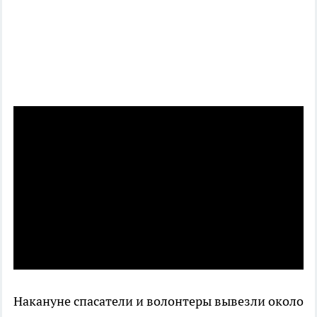
Накануне спасатели и волонтеры вывезли около