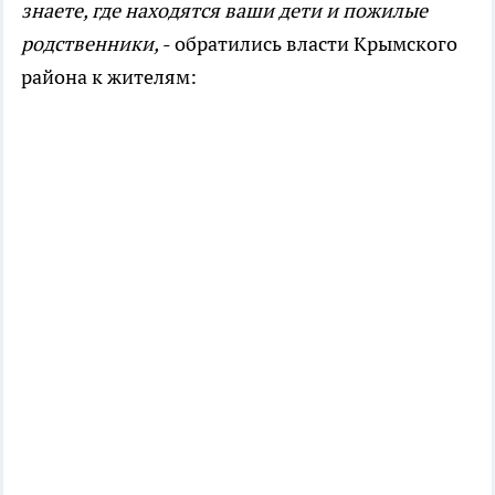
знаете, где находятся ваши дети и пожилые
родственники,
- обратились власти Крымского
района к жителям: