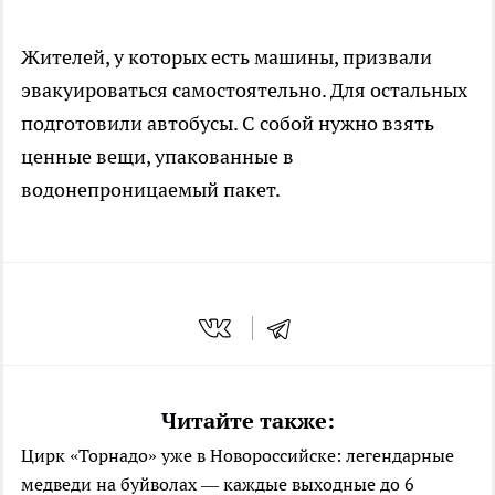
Жителей, у которых есть машины, призвали
эвакуироваться самостоятельно. Для остальных
подготовили автобусы. С собой нужно взять
ценные вещи, упакованные в
водонепроницаемый пакет.
Читайте также:
Цирк «Торнадо» уже в Новороссийске: легендарные
медведи на буйволах — каждые выходные до 6