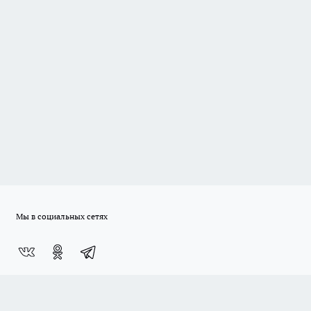
Мы в социальных сетях