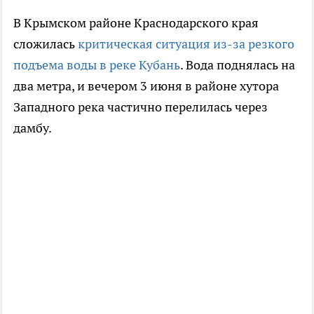
В Крымском районе Краснодарского края
сложилась
критическая ситуация из-за резкого
подъема воды в реке Кубань
. Вода поднялась на
два метра, и вечером 3 июня в районе хутора
Западного река частично перелилась через
дамбу.