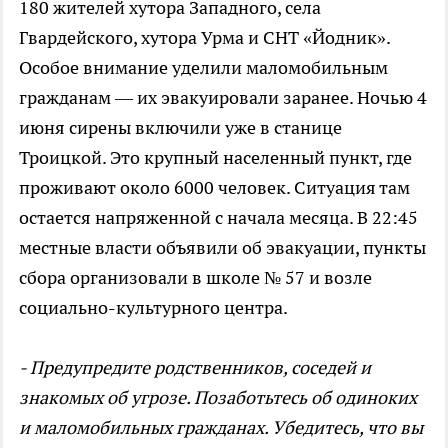
180 жителей хутора Западного, села
Гвардейского, хутора Урма и СНТ «Йодник».
Особое внимание уделили маломобильным
гражданам — их эвакуировали заранее. Ночью 4
июня сирены включили уже в станице
Троицкой. Это крупный населенный пункт, где
проживают около 6000 человек. Ситуация там
остается напряженной с начала месяца. В 22:45
местные власти объявили об эвакуации, пункты
сбора организовали в школе № 57 и возле
социально-культурного центра.
- Предупредите родственников, соседей и
знакомых об угрозе. Позаботьтесь об одиноких
и маломобильных гражданах. Убедитесь, что вы