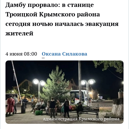
Дамбу прорвало: в станице
Троицкой Крымского района
сегодня ночью началась эвакуация
жителей
4 июня 08:00
Оксана Силакова
администрация Крымского района