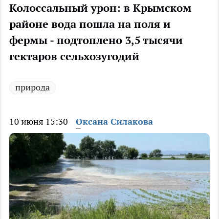
Колоссальный урон: в Крымском
районе вода пошла на поля и
фермы - подтоплено 3,5 тысячи
гектаров сельхозугодий
природа
10 июня 15:30
Оксана Силакова