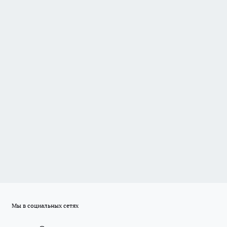
Мы в социальных сетях