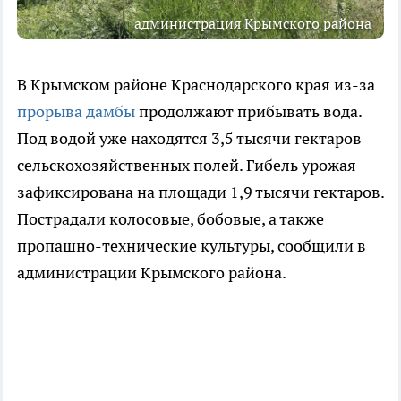
администрация Крымского района
В Крымском районе Краснодарского края из-за
прорыва дамбы
продолжают прибывать вода.
Под водой уже находятся 3,5 тысячи гектаров
сельскохозяйственных полей. Гибель урожая
зафиксирована на площади 1,9 тысячи гектаров.
Пострадали колосовые, бобовые, а также
пропашно-технические культуры, сообщили в
администрации Крымского района.