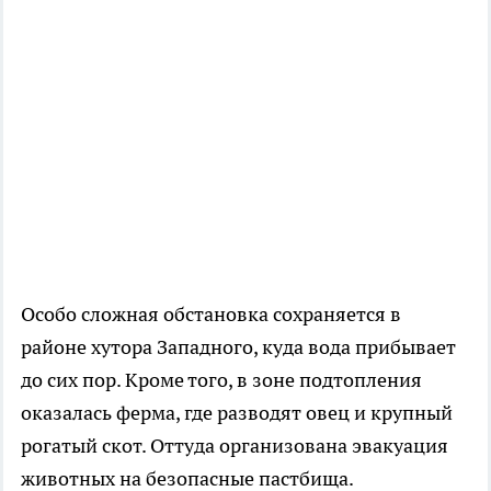
Особо сложная обстановка сохраняется в
районе хутора Западного, куда вода прибывает
до сих пор. Кроме того, в зоне подтопления
оказалась ферма, где разводят овец и крупный
рогатый скот. Оттуда организована эвакуация
животных на безопасные пастбища.