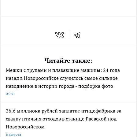
Читайте также:
Мешки с трупами и плавающие машины: 24 года
назад в Новороссийске случилось самое сильное
наводнение в истории города - подборка фото
05:30
36,6 миллиона рублей заплатит птицефабрика за
свалку птичьих отходов в станице Раевской под
Новороссийском
6 августа