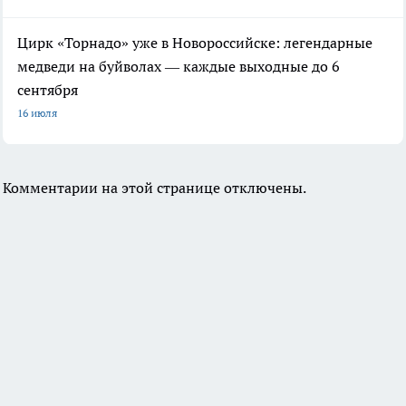
Цирк «Торнадо» уже в Новороссийске: легендарные
медведи на буйволах — каждые выходные до 6
сентября
16 июля
Комментарии на этой странице отключены.