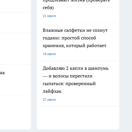
себя)
21 июля
Влажные салфетки не сохнут
годами: простой способ
хранения, который работает
19 июля
Добавляю 2 капли в шампунь
на
— и волосы перестали
сыпаться: проверенный
лайфхак
27 июля