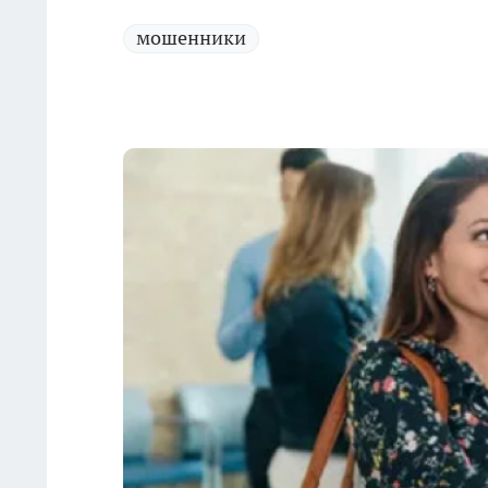
мошенники