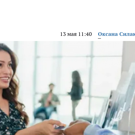
13 мая 11:40
Оксана Сила