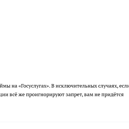
ймы на «Госуслугах». В исключительных случаях, есл
ии всё же проигнорируют запрет, вам не придётся