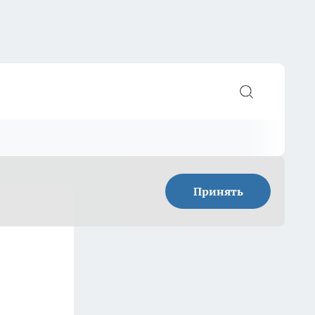
Принять