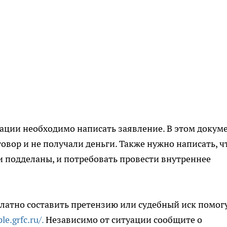
ации необходимо написать заявление. В этом докум
говор и не получали деньги. Также нужно написать, ч
 подделаны, и потребовать провести внутреннее
сплатно составить претензию или судебный иск помог
le.grfc.ru/.
Независимо от ситуации сообщите о