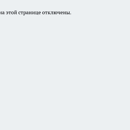
а этой странице отключены.