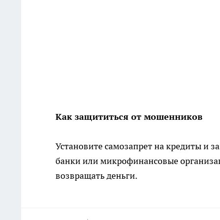
Как защититься от мошенников
Установите самозапрет на кредиты и за
банки или микрофинансовые организац
возвращать деньги.