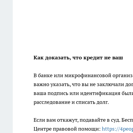
Как доказать, что кредит не ваш
В банке или микрофинансовой организ
важно указать, что вы не заключали до
ваша подпись или идентификация были
расследование и списать долг.
Если вам откажут, подавайте в суд. Бе
Центре правовой помощи:
https://4peop