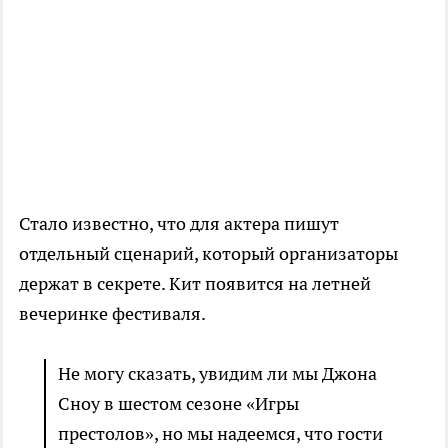
Стало известно, что для актера пишут
отдельный сценарий, который организаторы
держат в секрете. Кит появится на летней
вечеринке фестиваля.
Не могу сказать, увидим ли мы Джона
Сноу в шестом сезоне «Игры
престолов», но мы надеемся, что гости