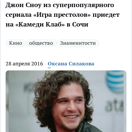
Джон Сноу из суперпопулярного
сериала «Игра престолов» приедет
на «Камеди Клаб» в Сочи
Кино
общество
Знаменитости
28 апреля 2016
Оксана Силакова