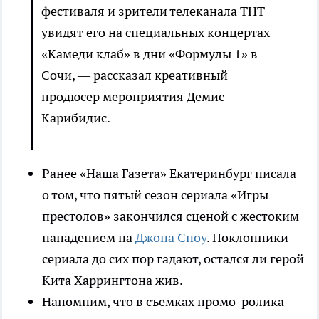
фестиваля и зрители телеканала ТНТ
увидят его на специальных концертах
«Камеди клаб» в дни «Формулы 1» в
Сочи, — рассказал креативный
продюсер мероприятия Демис
Карибидис.
Ранее «Наша Газета» Екатеринбург писала
о том, что пятый сезон сериала «Игры
престолов» закончился сценой с жестоким
нападением на
Джона Сноу
. Поклонники
сериала до сих пор гадают, остался ли герой
Кита Харрингтона жив.
Напомним, что в съемках промо-ролика