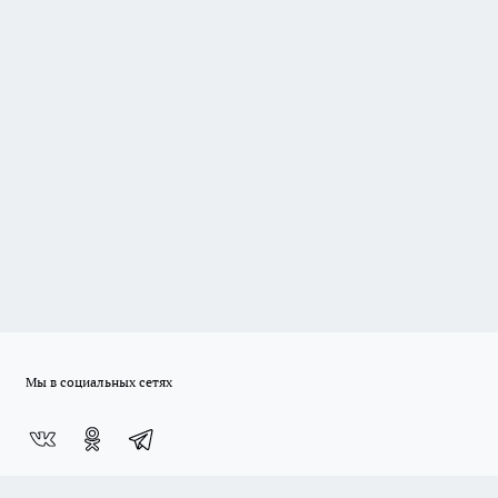
Мы в социальных сетях