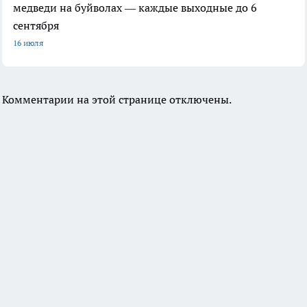
медведи на буйволах — каждые выходные до 6
сентября
16 июля
Комментарии на этой странице отключены.