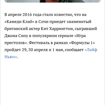
В апреле 2016 года стало известно, что на
«Камеди Клаб» в Сочи приедет знаменитый
британский актер Кит Харрингтон, сыгравший
Джона Сноу в популярном сериале «Игра
престолов». Фестиваль в рамках «Формулы 1»
пройдет 29, 30 апреля и 1 мая, сообщает
«Лайф
Ньюз»
.