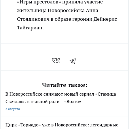
«Игры престолов» приняла участие
жительница Новороссийска Анна
Стоядинович в образе героини Дейнерис
Тайгариан.
Читайте также:
В Новороссийске снимают новый сериал «Станица
Светлая»: в главной роли – «Волга»
3 августа
Цирк «Торнадо» уже в Новороссийске: легендарные