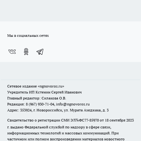
Мы в социальных сетях
Сетевое издание
«ngnovoros.ru»
Учредитель ИП Кстенин Сергей Иванович
Главный редактор: Силакова О.В.
Редакция: 8 (967) 930-71-04, info@ngnovoros.ru
Адрес: 353924, г. Новороссийск, ул. Мурата Ахеджака, д. 3
Свидетельство о регистрации СМИ ЭЛ№ФС77-85970
от 18 сентября 2023
г. выдано Федеральной службой по надзору в сфере связи,
информационных технологий и массовых коммуникаций. При
частичном или полном воспроизведении материалов новостного