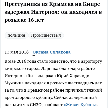
Преступника из Крымска на Кипре
задержал Интерпол: он находился в
розыске 16 лет
полиция
Происшествия
13 мая 2016
Оксана Силакова
В мае 2016 года стало известно, что в аэропорту
кипрского города Ларнака благодаря работе
Интерпола был задержан Юрий Харачиди.
Мужчина находился в розыске шестнадцать лет
за то, что в Крымском районе причинил тяжкий
вред здоровью кубанцу. Сейчас задержанный
находится в СИЗО, сообщает
«Живая Кубань»
.