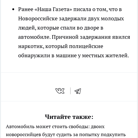
Ранее «Наша Газета» писала о том, что в
Новороссийске задержали двух молодых
людей, которые спали во дворе в
автомобиле. Причиной задержания явился
наркотик, который полицейские
обнаружили в машине у местных жителей.
Читайте также:
Автомобиль может стоить свободы: двоих
новороссийцев будут судить за попытку подкупить