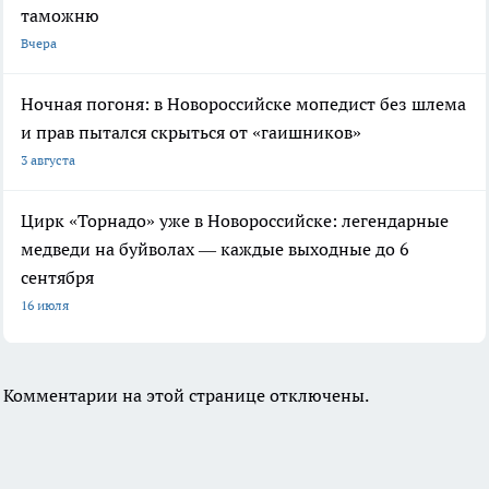
таможню
Вчера
Ночная погоня: в Новороссийске мопедист без шлема
и прав пытался скрыться от «гаишников»
3 августа
Цирк «Торнадо» уже в Новороссийске: легендарные
медведи на буйволах — каждые выходные до 6
сентября
16 июля
Комментарии на этой странице отключены.