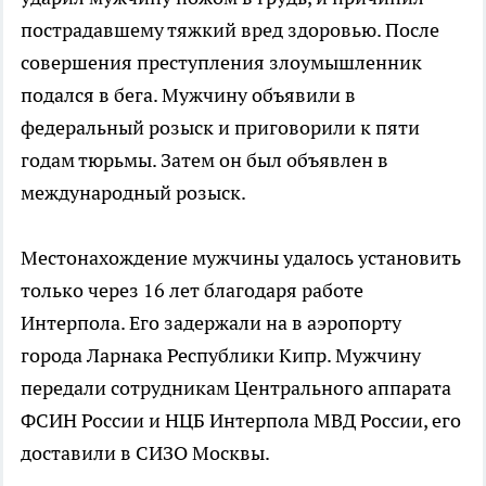
пострадавшему тяжкий вред здоровью. После
совершения преступления злоумышленник
подался в бега. Мужчину объявили в
федеральный розыск и приговорили к пяти
годам тюрьмы. Затем он был объявлен в
международный розыск.
Местонахождение мужчины удалось установить
только через 16 лет благодаря работе
Интерпола. Его задержали на в аэропорту
города Ларнака Республики Кипр. Мужчину
передали сотрудникам Центрального аппарата
ФСИН России и НЦБ Интерпола МВД России, его
доставили в СИЗО Москвы.