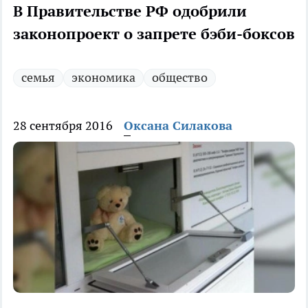
В Правительстве РФ одобрили
законопроект о запрете бэби-боксов
семья
экономика
общество
28 сентября 2016
Оксана Силакова