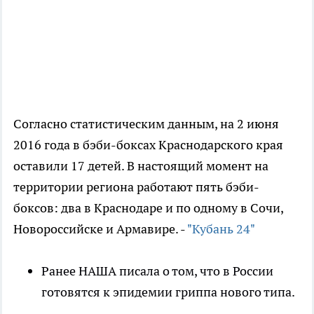
Согласно статистическим данным, на 2 июня
2016 года в бэби-боксах Краснодарского края
оставили 17 детей. В настоящий момент на
территории региона работают пять бэби-
боксов: два в Краснодаре и по одному в Сочи,
Новороссийске и Армавире. -
"Кубань 24"
Ранее НАША писала о том, что в России
готовятся к эпидемии гриппа нового типа.