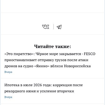
Читайте также:
«Это пиратство»: Чёрное море закрывается - FESCO
приостанавливает отправку грузов после атаки
дронов на судно «Янино» вблизи Новороссийска
Вчера
Ипотека в июле 2026 года: коррекция после
рекордного июня и усиление вторички
Вчера