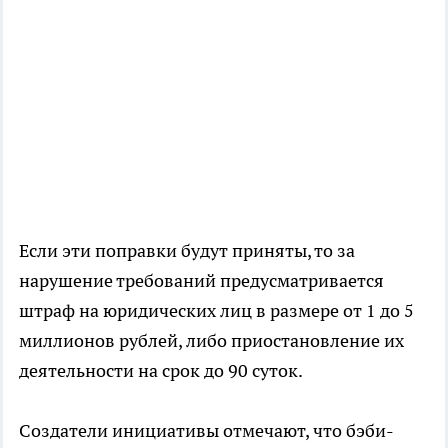
Если эти поправки будут приняты, то за
нарушение требований предусматривается
штраф на юридических лиц в размере от 1 до 5
миллионов рублей, либо приостановление их
деятельности на срок до 90 суток.
Создатели инициативы отмечают, что бэби-