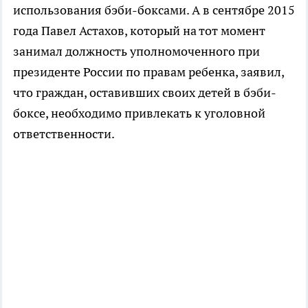
использования бэби-боксами. А в сентябре 2015
года Павел Астахов, который на тот момент
занимал должность уполномоченного при
президенте России по правам ребенка, заявил,
что граждан, оставивших своих детей в бэби-
боксе, необходимо привлекать к уголовной
ответственности.