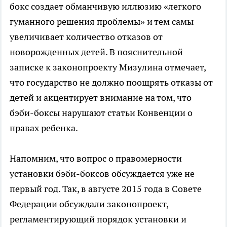
бокс создает обманчивую иллюзию «легкого
гуманного решения проблемы» и тем самы
увеличивает количество отказов от
новорожденных детей. В пояснительной
записке к законопроекту Мизулина отмечает,
что государство не должно поощрять отказы от
детей и акцентирует внимание на том, что
бэби-боксы нарушают статьи Конвенции о
правах ребенка.
Напомним, что вопрос о правомерности
установки бэби-боксов обсуждается уже не
первый год. Так, в августе 2015 года в Совете
Федерации обсуждали законопроект,
регламентирующий порядок установки и