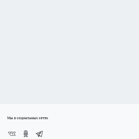
Мы в социальных сетях