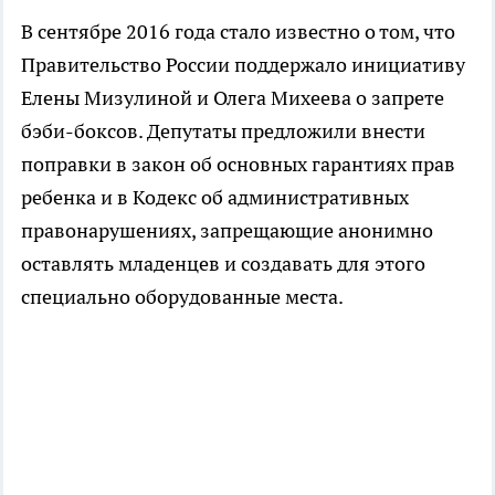
В сентябре 2016 года стало известно о том, что
Правительство России поддержало инициативу
Елены Мизулиной и Олега Михеева о запрете
бэби-боксов. Депутаты предложили внести
поправки в закон об основных гарантиях прав
ребенка и в Кодекс об административных
правонарушениях, запрещающие анонимно
оставлять младенцев и создавать для этого
специально оборудованные места.