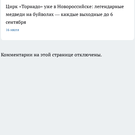
Цирк «Торнадо» уже в Новороссийске: легендарные
медведи на буйволах — каждые выходные до 6
сентября
16 июля
Комментарии на этой странице отключены.