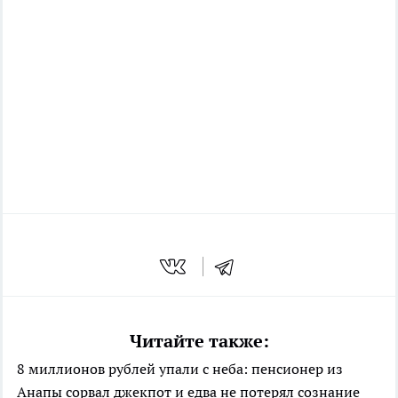
Читайте также:
8 миллионов рублей упали с неба: пенсионер из
Анапы сорвал джекпот и едва не потерял сознание