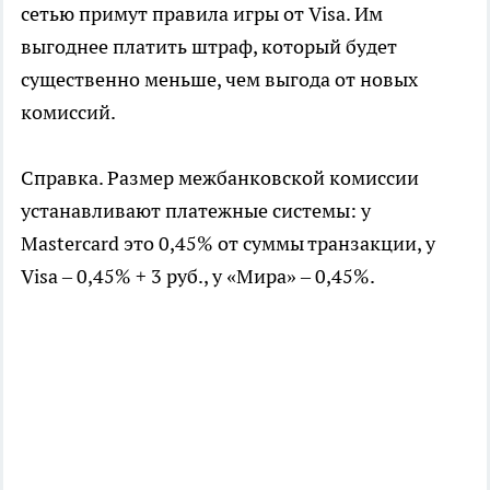
сетью примут правила игры от Visa. Им
выгоднее платить штраф, который будет
существенно меньше, чем выгода от новых
комиссий.
Справка. Размер межбанковской комиссии
устанавливают платежные системы: у
Mastercard это 0,45% от суммы транзакции, у
Visa – 0,45% + 3 руб., у «Мира» – 0,45%.