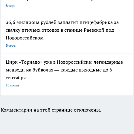
Вчера
36,6 миллиона рублей заплатит птицефабрика за
свалку птичьих отходов в станице Раевской под
Новороссийском
Вчера
Цирк «Торнадо» уже в Новороссийске: легендарные
медведи на буйволах — каждые выходные до 6
сентября
16 июля
Комментарии на этой странице отключены.