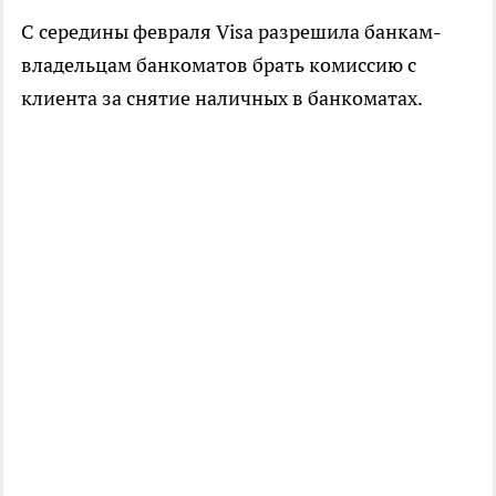
С середины февраля Visa разрешила банкам-
владельцам банкоматов брать комиссию с
клиента за снятие наличных в банкоматах.