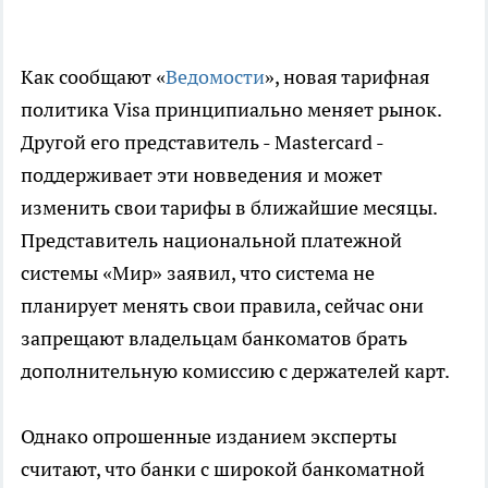
Как сообщают «
Ведомости
», новая тарифная
политика Visa принципиально меняет рынок.
Другой его представитель - Mastercard -
поддерживает эти новведения и может
изменить свои тарифы в ближайшие месяцы.
Представитель национальной платежной
системы «Мир» заявил, что система не
планирует менять свои правила, сейчас они
запрещают владельцам банкоматов брать
дополнительную комиссию с держателей карт.
Однако опрошенные изданием эксперты
считают, что банки с широкой банкоматной