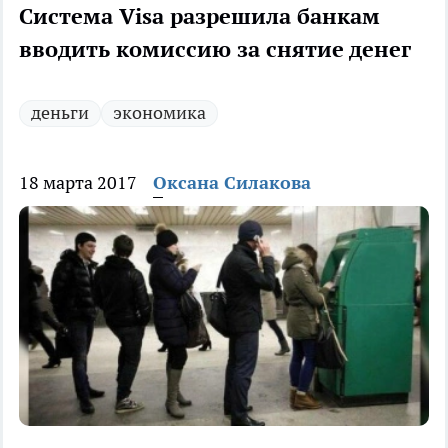
Система Visa разрешила банкам
вводить комиссию за снятие денег
деньги
экономика
18 марта 2017
Оксана Силакова