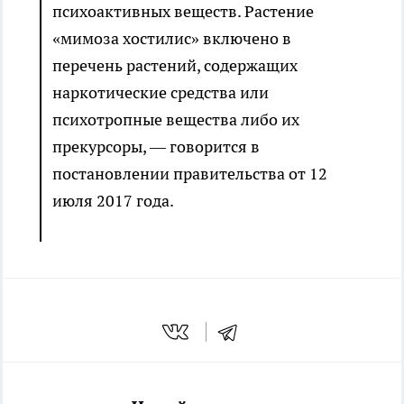
психоактивных веществ. Растение
«мимоза хостилис» включено в
перечень растений, содержащих
наркотические средства или
психотропные вещества либо их
прекурсоры, — говорится в
постановлении правительства от 12
июля 2017 года.