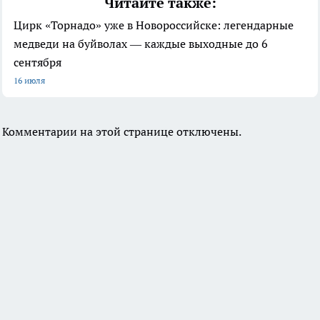
Читайте также:
Цирк «Торнадо» уже в Новороссийске: легендарные
медведи на буйволах — каждые выходные до 6
сентября
16 июля
Комментарии на этой странице отключены.