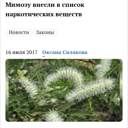
Мимозу внесли в список
наркотических веществ
Новости
Законы
16 июля 2017
Оксана Силакова