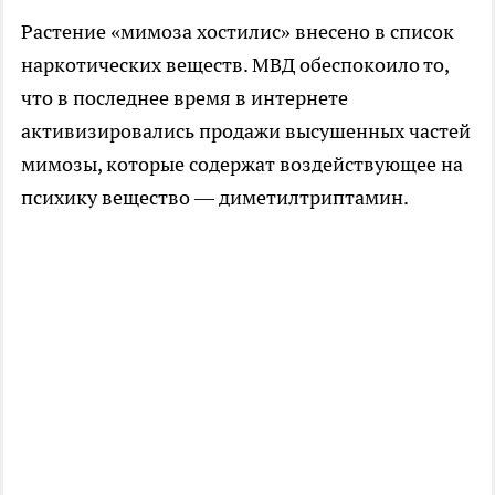
Растение «мимоза хостилис» внесено в список
наркотических веществ. МВД обеспокоило то,
что в последнее время в интернете
активизировались продажи высушенных частей
мимозы, которые содержат воздействующее на
психику вещество — диметилтриптамин.