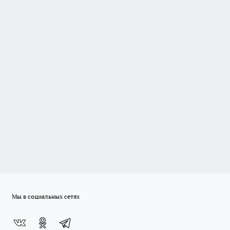
Мы в социальных сетях