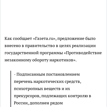
Как сообщает «Газета.ru», предложение было
внесено в правительство в целях реализации
государственной программы «Противодействие
незаконному обороту наркотиков».
- Подписанным постановлением
перечень наркотических средств,
психотропных веществ и их
прекурсоров, подлежащих контролю в
России, дополнен рядом