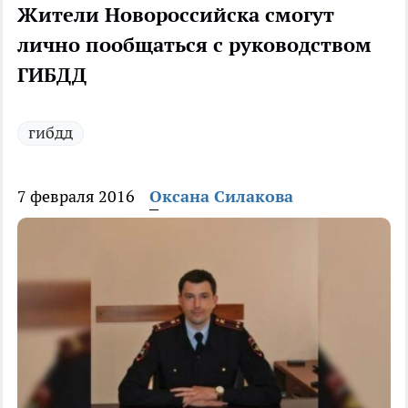
Жители Новороссийска смогут
лично пообщаться с руководством
ГИБДД
гибдд
7 февраля 2016
Оксана Силакова