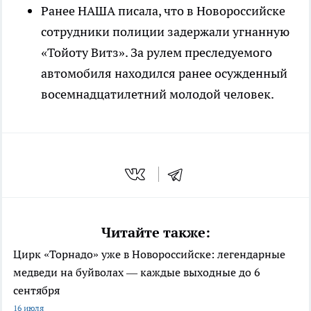
Ранее НАША писала, что в Новороссийске
сотрудники полиции задержали угнанную
«Тойоту Витз». За рулем преследуемого
автомобиля находился ранее осужденный
восемнадцатилетний молодой человек.
Читайте также:
Цирк «Торнадо» уже в Новороссийске: легендарные
медведи на буйволах — каждые выходные до 6
сентября
16 июля