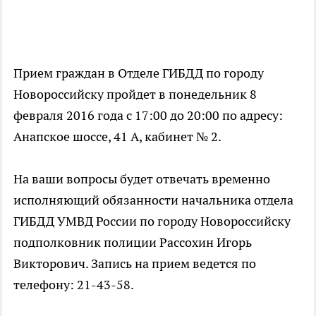
Прием граждан в Отделе ГИБДД по городу
Новороссийску пройдет в понедельник 8
февраля 2016 года с 17:00 до 20:00 по адресу:
Анапское шоссе, 41 А, кабинет № 2.
На ваши вопросы будет отвечать временно
исполняющий обязанности начальника отдела
ГИБДД УМВД России по городу Новороссийску
подполковник полиции Рассохин Игорь
Викторович. Запись на прием ведется по
телефону: 21-43-58.