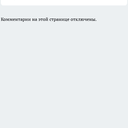
Комментарии на этой странице отключены.