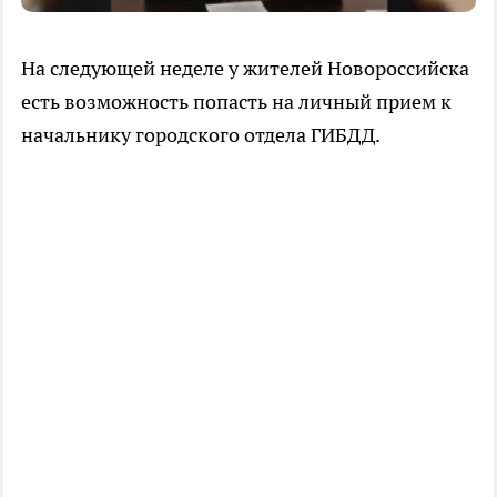
На следующей неделе у жителей Новороссийска
есть возможность попасть на личный прием к
начальнику городского отдела ГИБДД.