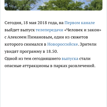
Сегодня, 18 мая 2018 года, на
Первом канале
выйдет выпуск
телепередачи
«Человек и закон»
с Алексеем Пимановым, один из сюжетов
которого снимался в
Новороссийске
. Зрители
увидят программу в 18.50.
Одной из тем сегодняшнего
выпуска
стали
опасные аттракционы в парках развлечений.