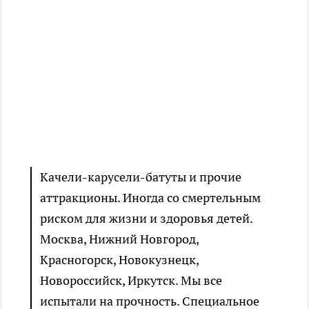
Качели-карусели-батуты и прочие
аттракционы. Иногда со смертельным
риском для жизни и здоровья детей.
Москва, Нижний Новгород,
Красногорск, Новокузнецк,
Новороссийск, Иркутск. Мы все
испытали на прочность. Специальное