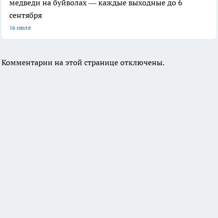
медведи на буйволах — каждые выходные до 6
сентября
16 июля
Комментарии на этой странице отключены.