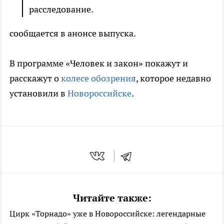
расследование.
сообщается в анонсе выпуска.
В программе «Человек и закон» покажут и
расскажут о
колесе обозрения
, которое недавно
установили в
Новороссийске
.
Читайте также:
Цирк «Торнадо» уже в Новороссийске: легендарные