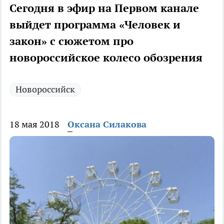
Сегодня в эфир на Первом канале
выйдет программа «Человек и
закон» с сюжетом про
новороссийское колесо обозрения
Новороссийск
18 мая 2018
Оксана Силакова