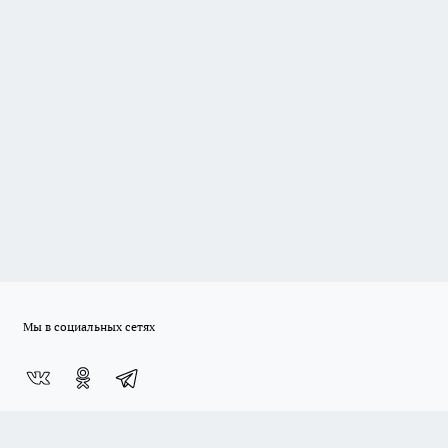
Мы в социальных сетях