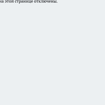
а этой странице отключены.