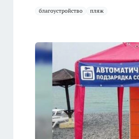
благоустройство
пляж