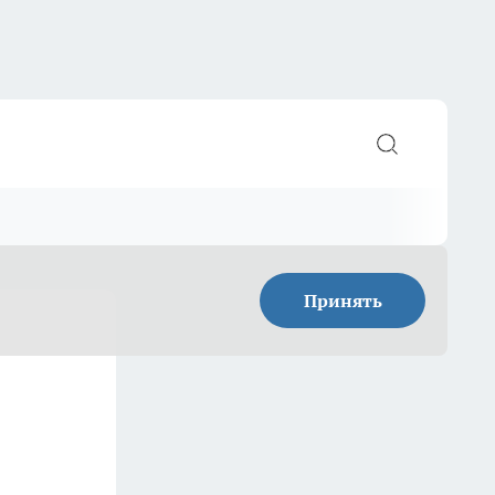
Принять