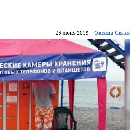
23 июня 2018
Оксана Сила