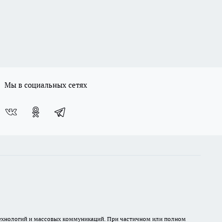
Мы в социальных сетях
 технологий и массовых коммуникаций. При частичном или полном