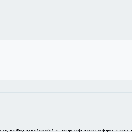
23 г. выдано Федеральной службой по надзору в сфере связи, информационных