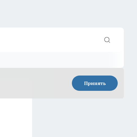
Принять