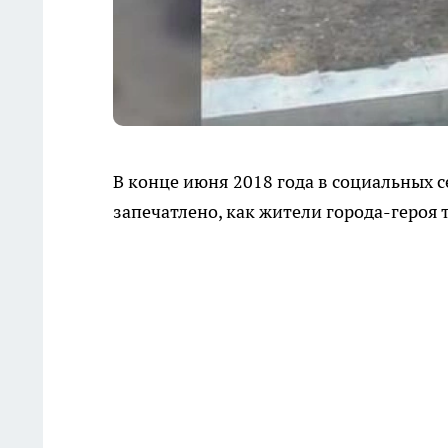
В конце июня 2018 года в социальных 
запечатлено, как жители города-героя 