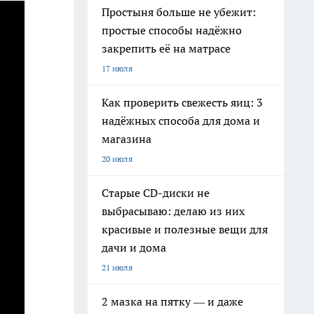
Простыня больше не убежит:
простые способы надёжно
закрепить её на матрасе
17 июля
Как проверить свежесть яиц: 3
надёжных способа для дома и
магазина
20 июля
Старые CD-диски не
выбрасываю: делаю из них
красивые и полезные вещи для
дачи и дома
21 июля
2 мазка на пятку — и даже