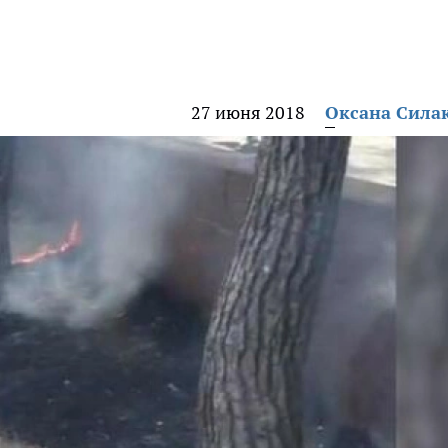
27 июня 2018
Оксана Сила