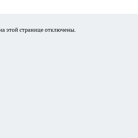
а этой странице отключены.