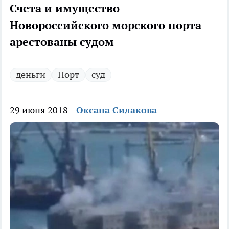
Счета и имущество
Новороссийского морского порта
арестованы судом
деньги
Порт
суд
29 июня 2018
Оксана Силакова