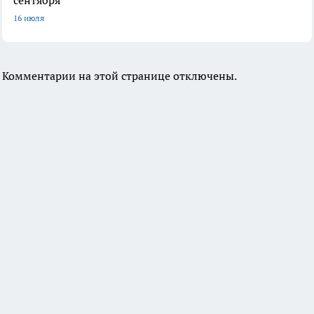
16 июля
Комментарии на этой странице отключены.