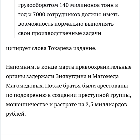
грузооборотом 140 миллионов тонн в
год и 7000 сотрудников должно иметь
возможность нормально выполнять
свои производственные задачи
цитирует слова Токарева издание.
Напомним, в конце марта правоохранительные
органы задержали Зиявутдина и Магомеда
Магомедовых. Позже братья были арестованы
по подозрению в создании преступной группы,
мошенничестве и растрате на 2,5 миллиардов
рублей.