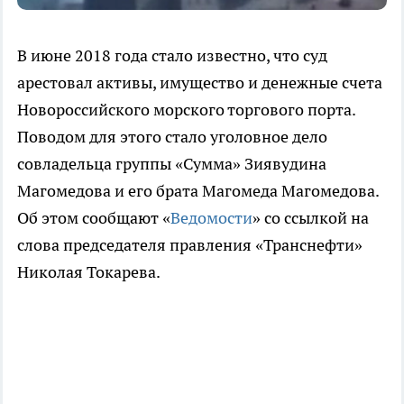
В июне 2018 года стало известно, что суд
арестовал активы, имущество и денежные счета
Новороссийского морского торгового порта.
Поводом для этого стало уголовное дело
совладельца группы «Сумма» Зиявудина
Магомедова и его брата Магомеда Магомедова.
Об этом сообщают «
Ведомости
» со ссылкой на
слова председателя правления «Транснефти»
Николая Токарева.