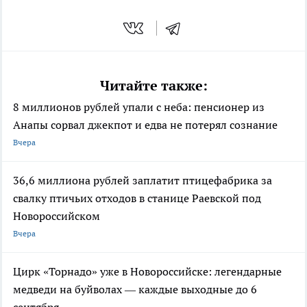
Читайте также:
8 миллионов рублей упали с неба: пенсионер из
Анапы сорвал джекпот и едва не потерял сознание
Вчера
36,6 миллиона рублей заплатит птицефабрика за
свалку птичьих отходов в станице Раевской под
Новороссийском
Вчера
Цирк «Торнадо» уже в Новороссийске: легендарные
медведи на буйволах — каждые выходные до 6
сентября