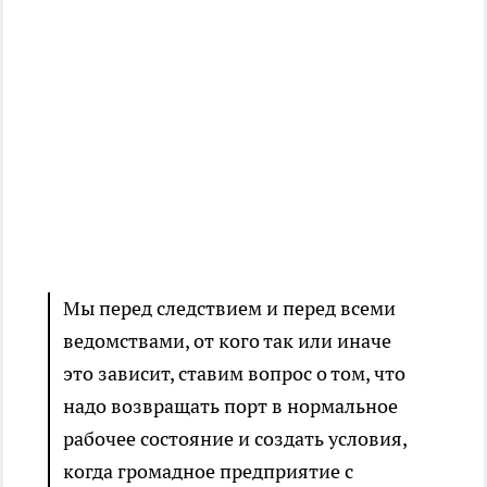
Мы перед следствием и перед всеми
ведомствами, от кого так или иначе
это зависит, ставим вопрос о том, что
надо возвращать порт в нормальное
рабочее состояние и создать условия,
когда громадное предприятие с