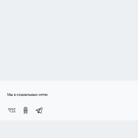
Мы в социальных сетях