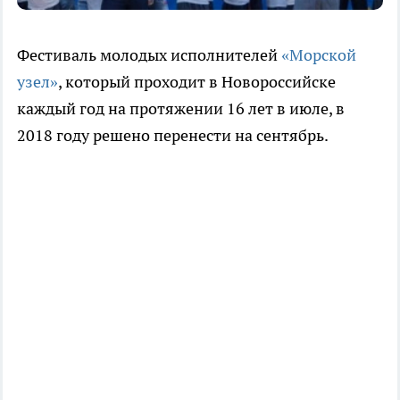
Фестиваль молодых исполнителей
«Морской
узел»
, который проходит в Новороссийске
каждый год на протяжении 16 лет в июле, в
2018 году решено перенести на сентябрь.