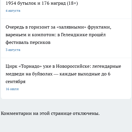
1954 бутылок и 176 наград (18+)
4 августа
Очередь в горизонт за «халявными» фруктами,
вареньем и компотом: в Геленджике прошёл
фестиваль персиков
3 августа
Цирк «Торнадо» уже в Новороссийске: легендарные
медведи на буйволах — каждые выходные до 6
сентября
16 июля
Комментарии на этой странице отключены.