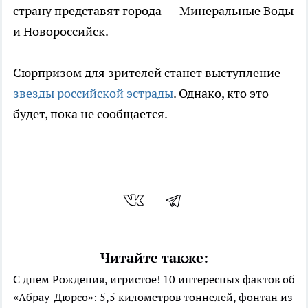
страну представят города — Минеральные Воды
и Новороссийск.
Сюрпризом для зрителей станет выступление
звезды российской эстрады
. Однако, кто это
будет, пока не сообщается.
Читайте также:
С днем Рождения, игристое! 10 интересных фактов об
«Абрау-Дюрсо»: 5,5 километров тоннелей, фонтан из