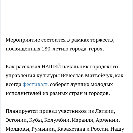
Мероприятие состоится в рамках торжеств,
посвященных 180-летию города-героя.
Как рассказал НАШЕЙ начальник городского
управления культуры Вячеслав Матвейчук, как
всегда
фестиваль
соберет лучших молодых
исполнителей из разных стран и городов.
Планируется приезд участников из Латвии,
Эстонии, Кубы, Колумбии, Израиля, Армении,
Молдовы, Румынии, Казахстана и России. Нашу