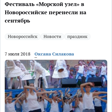
Фестиваль «Морской узел» в
Новороссийске перенесли на
сентябрь
Новороссийск
Новости
праздник
7 июля 2018
Оксана Силакова