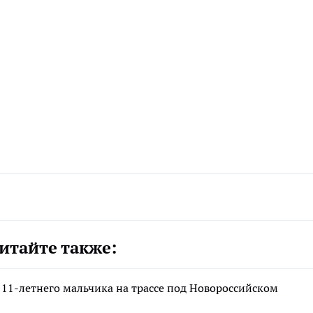
итайте также:
11-летнего мальчика на трассе под Новороссийском