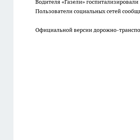
Водителя «Газели» госпитализировали 
Пользователи социальных сетей сообщи
Официальной версии дорожно-транспо