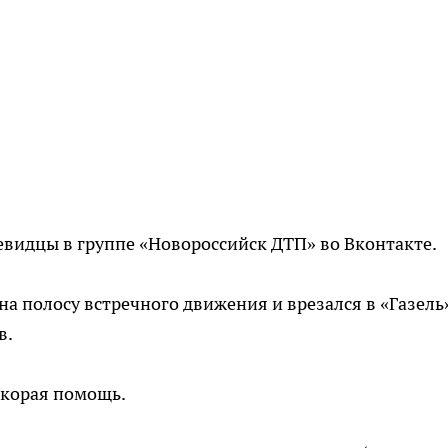
видцы в группе «Новороссийск ДТП» во Вконтакте.
на полосу встречного движения и врезался в «Газель
в.
скорая помощь.