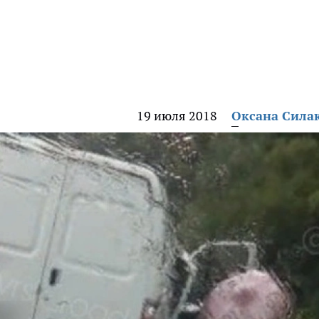
19 июля 2018
Оксана Сила