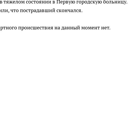
в тяжелом состоянии в Первую городскую больницу.
ли, что пострадавший скончался.
ртного происшествия на данный момент нет.