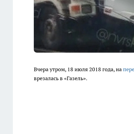
Вчера утром, 18 июля 2018 года, на
пере
врезалась в «Газель».