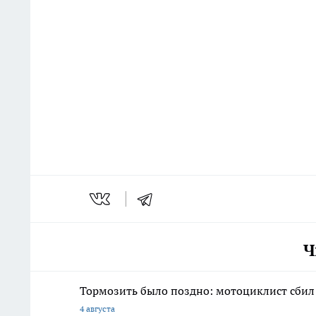
Ч
Тормозить было поздно: мотоциклист сбил 
4 августа