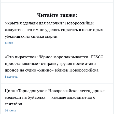
Читайте также:
Укрытия сделали для галочки? Новороссийцы
жалуются, что им не удалось спрятать в некоторых
убежищах из списка мэрии
Вчера
«Это пиратство»: Чёрное море закрывается - FESCO
приостанавливает отправку грузов после атаки
дронов на судно «Янино» вблизи Новороссийска
5 августа
Цирк «Торнадо» уже в Новороссийске: легендарные
медведи на буйволах — каждые выходные до 6
сентября
16 июля