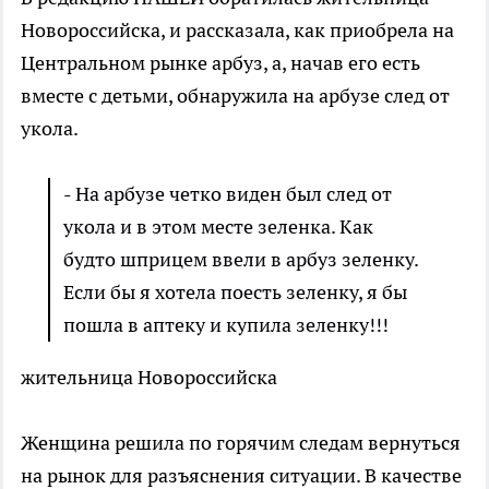
Новороссийска, и рассказала, как приобрела на
Центральном рынке арбуз, а, начав его есть
вместе с детьми, обнаружила на арбузе след от
укола.
- На арбузе четко виден был след от
укола и в этом месте зеленка. Как
будто шприцем ввели в арбуз зеленку.
Если бы я хотела поесть зеленку, я бы
пошла в аптеку и купила зеленку!!!
жительница Новороссийска
Женщина решила по горячим следам вернуться
на рынок для разъяснения ситуации. В качестве