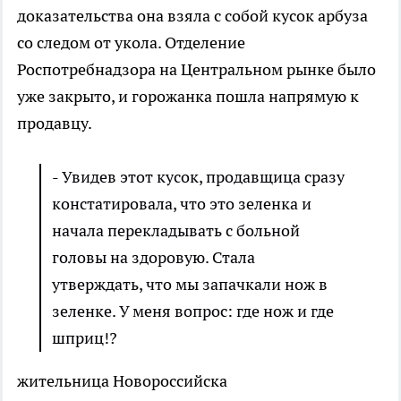
доказательства она взяла с собой кусок арбуза
со следом от укола. Отделение
Роспотребнадзора на Центральном рынке было
уже закрыто, и горожанка пошла напрямую к
продавцу.
- Увидев этот кусок, продавщица сразу
констатировала, что это зеленка и
начала перекладывать с больной
головы на здоровую. Стала
утверждать, что мы запачкали нож в
зеленке. У меня вопрос: где нож и где
шприц!?
жительница Новороссийска