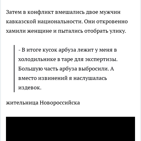
Затем в конфликт вмешались двое мужчин
кавказской национальности. Они откровенно
хамили женщине и пытались отобрать улику.
- В итоге кусок арбуза лежит у меня в
холодильнике в таре для экспертизы.
Большую часть арбуза выбросили. А
вместо извинений я наслушалась
издевок.
жительница Новороссийска