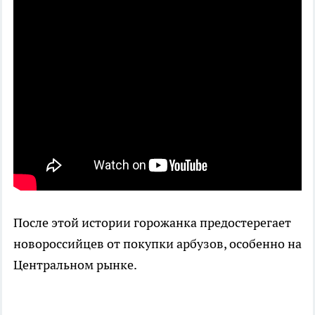
После этой истории горожанка предостерегает
новороссийцев от покупки арбузов, особенно на
Центральном рынке.