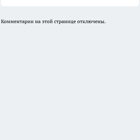
Комментарии на этой странице отключены.