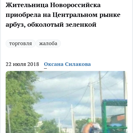
Жительница Новороссийска
приобрела на Центральном рынке
арбуз, обколотый зеленкой
торговля
жалоба
22 июля 2018
Оксана Силакова