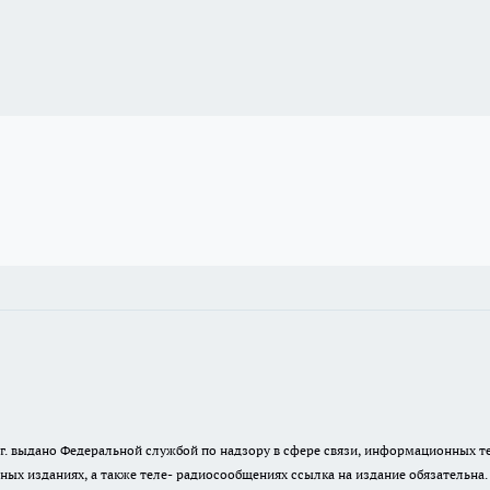
23 г. выдано Федеральной службой по надзору в сфере связи, информационных
ных изданиях, а также теле- радиосообщениях ссылка на издание обязательна