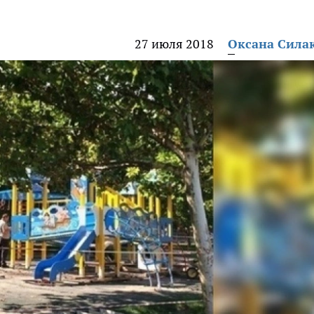
27 июля 2018
Оксана Сила