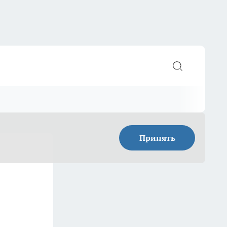
Принять