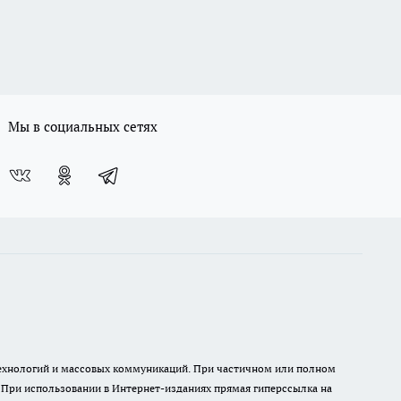
Мы в социальных сетях
 технологий и массовых коммуникаций. При частичном или полном
. При использовании в Интернет-изданиях прямая гиперссылка на