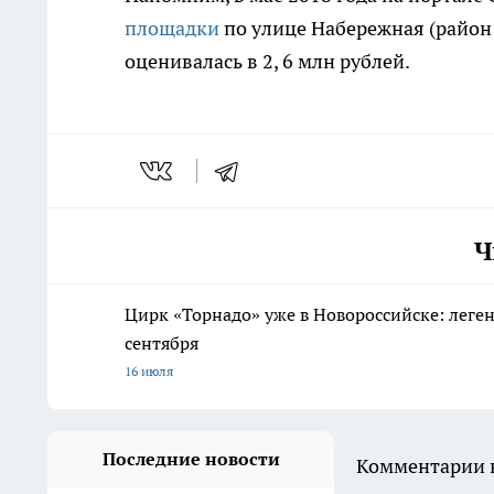
площадки
по улице Набережная (район
оценивалась в 2, 6 млн рублей.
Ч
Цирк «Торнадо» уже в Новороссийске: леге
сентября
16 июля
Последние новости
Комментарии н