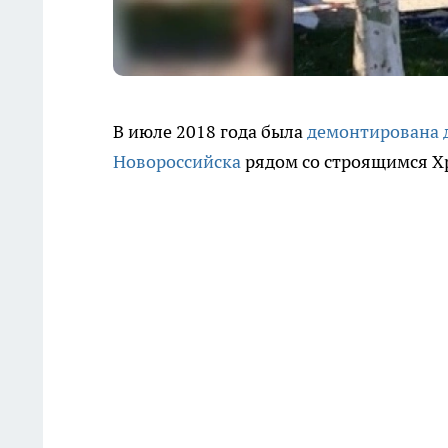
В июле 2018 года была
демонтирована 
Новороссийска
рядом со строящимся Х