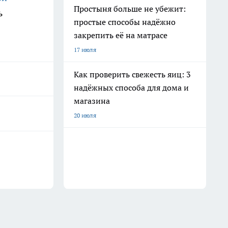
Простыня больше не убежит:
ь
простые способы надёжно
закрепить её на матрасе
17 июля
Как проверить свежесть яиц: 3
надёжных способа для дома и
магазина
20 июля