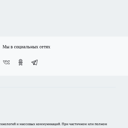
Мы в социальных сетях
 технологий и массовых коммуникаций. При частичном или полном