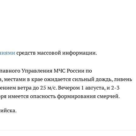
ниями
средств массовой информации.
лавного Управления МЧС России по
а, местами в крае ожидается сильный дождь, ливень
нием ветра до 25 м/с. Вечером 1 августа, и 2-3
оря имеется опасность формирования смерчей.
ийска.