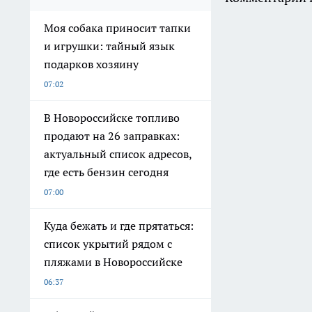
Моя собака приносит тапки
и игрушки: тайный язык
подарков хозяину
07:02
В Новороссийске топливо
продают на 26 заправках:
актуальный список адресов,
где есть бензин сегодня
07:00
Куда бежать и где прятаться:
список укрытий рядом с
пляжами в Новороссийске
06:37