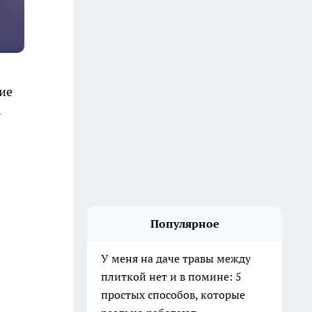
ие
-
Популярное
У меня на даче травы между
плиткой нет и в помине: 5
простых способов, которые