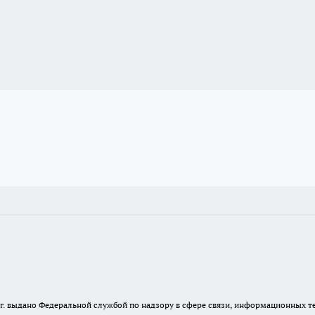
23 г. выдано Федеральной службой по надзору в сфере связи, информационных