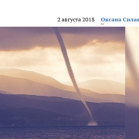
2 августа 2018
Оксана Сила