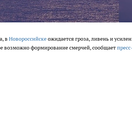
а, в
Новороссийске
ожидается гроза, ливень и усилен
оре возможно формирование смерчей, сообщает
пресс