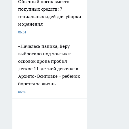
Обычный носок вместо
покупных средств: 7
гениальных идей для уборки
и хранения
06:31
«Началась паника, Веру
выбросило под зонтик»:
осколок дрона пробил
легкое 11-летней девочке в
Архипо-Осиповке – ребенок
борется за жизнь
06:30