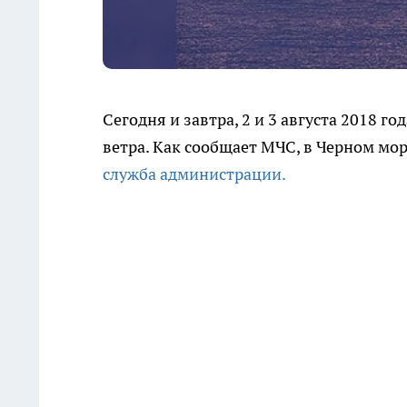
Сегодня и завтра, 2 и 3 августа 2018 год
ветра. Как сообщает МЧС, в Черном м
служба администрации.