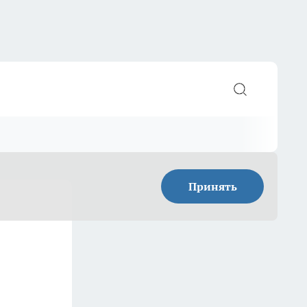
Принять