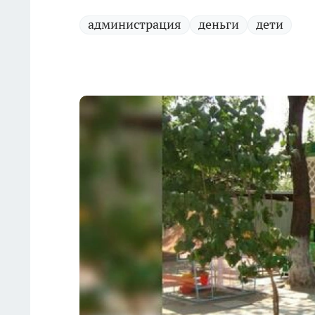
администрация
деньги
дети