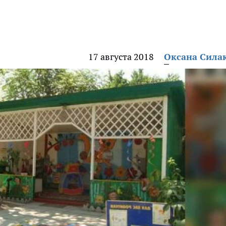
17 августа 2018
Оксана Сила