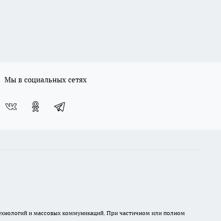
Мы в социальных сетях
 технологий и массовых коммуникаций. При частичном или полном