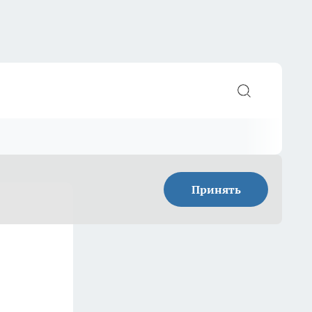
Принять