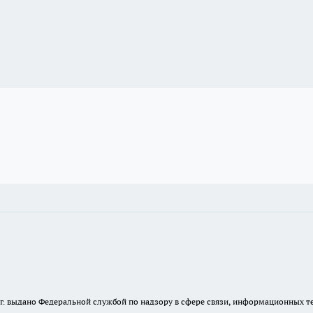
23 г. выдано Федеральной службой по надзору в сфере связи, информационных