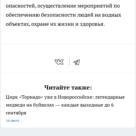
опасностей, осуществление мероприятий по
обеспечению безопасности людей на водных
объектах, охране их жизни и здоровья.
Читайте также:
Цирк «Торнадо» уже в Новороссийске: легендарные
медведи на буйволах — каждые выходные до 6
сентября
16 июля