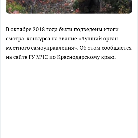
В октябре 2018 года были подведены итоги
смотра-конкурса на звание «Лучший орган
местного самоуправления». Об этом сообщается
на сайте ГУ МЧС по Краснодарскому краю.