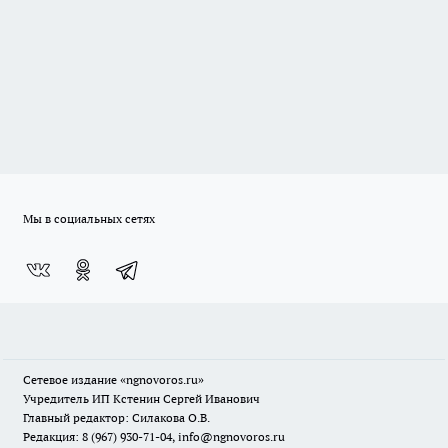
Мы в социальных сетях
Сетевое издание
«ngnovoros.ru»
Учредитель ИП Кстенин Сергей Иванович
Главный редактор: Силакова О.В.
Редакция: 8 (967) 930-71-04, info@ngnovoros.ru