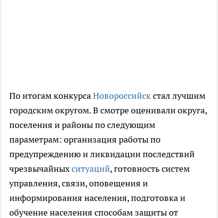
По итогам конкурса
Новороссийск
стал лучшим
городским округом. В смотре оценивали округа,
поселения и районы по следующим
параметрам: организация работы по
предупреждению и ликвидации последствий
чрезвычайных
ситуаций
, готовность систем
управления, связи, оповещения и
информирования населения, подготовка и
обучение населения способам защиты от