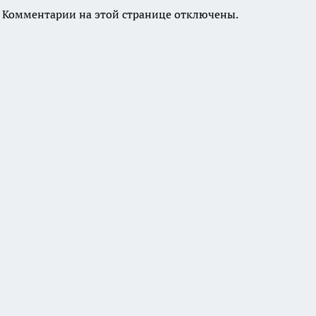
Комментарии на этой странице отключены.