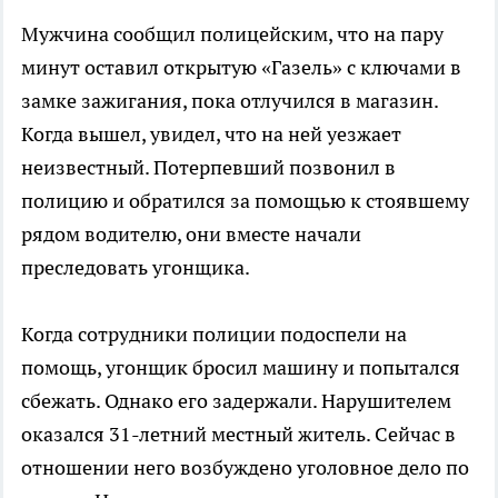
Мужчина сообщил полицейским, что на пару
минут оставил открытую «Газель» с ключами в
замке зажигания, пока отлучился в магазин.
Когда вышел, увидел, что на ней уезжает
неизвестный. Потерпевший позвонил в
полицию и обратился за помощью к стоявшему
рядом водителю, они вместе начали
преследовать угонщика.
Когда сотрудники полиции подоспели на
помощь, угонщик бросил машину и попытался
сбежать. Однако его задержали. Нарушителем
оказался 31-летний местный житель. Сейчас в
отношении него возбуждено уголовное дело по