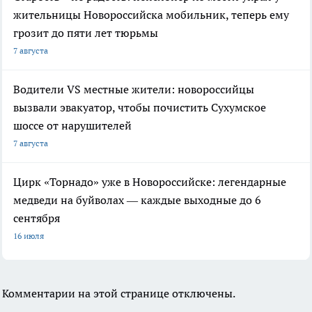
жительницы Новороссийска мобильник, теперь ему
грозит до пяти лет тюрьмы
7 августа
Водители VS местные жители: новороссийцы
вызвали эвакуатор, чтобы почистить Сухумское
шоссе от нарушителей
7 августа
Цирк «Торнадо» уже в Новороссийске: легендарные
медведи на буйволах — каждые выходные до 6
сентября
16 июля
Комментарии на этой странице отключены.