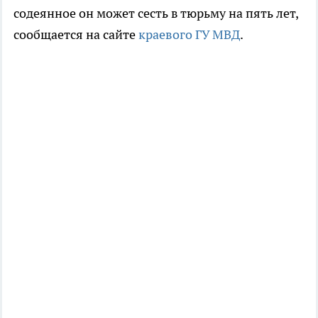
содеянное он может сесть в тюрьму на пять лет,
сообщается на сайте
краевого ГУ МВД
.