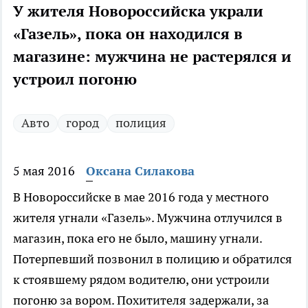
У жителя Новороссийска украли
«Газель», пока он находился в
магазине: мужчина не растерялся и
устроил погоню
Авто
город
полиция
5 мая 2016
Оксана Силакова
В Новороссийске в мае 2016 года у местного
жителя угнали «Газель». Мужчина отлучился в
магазин, пока его не было, машину угнали.
Потерпевший позвонил в полицию и обратился
к стоявшему рядом водителю, они устроили
погоню за вором. Похитителя задержали, за