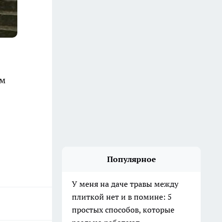
ам
Популярное
У меня на даче травы между
плиткой нет и в помине: 5
простых способов, которые