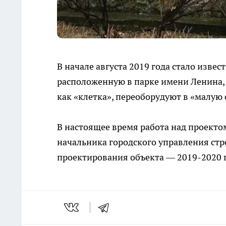
В начале августа 2019 года стало изве
расположенную в парке имени Ленина,
как «клетка», переоборудуют в «малую 
В настоящее время работа над проектом
начальника городского управления стр
проектирования объекта — 2019-2020 