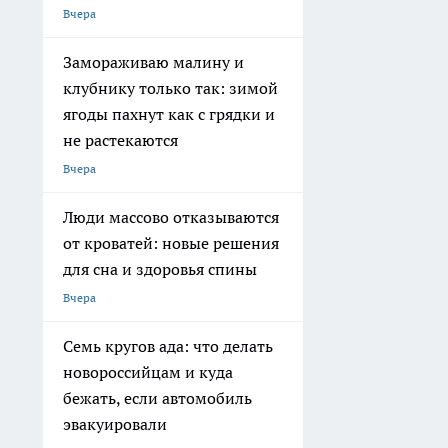
Вчера
Замораживаю малину и
клубнику только так: зимой
ягоды пахнут как с грядки и
не растекаются
Вчера
Люди массово отказываются
от кроватей: новые решения
для сна и здоровья спины
Вчера
Семь кругов ада: что делать
новороссийцам и куда
бежать, если автомобиль
эвакуировали