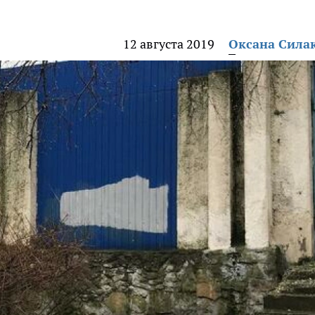
12 августа 2019
Оксана Сила