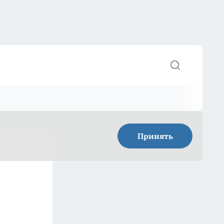
Принять