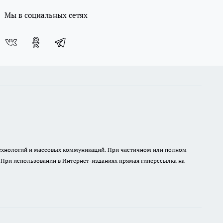
Мы в социальных сетях
 технологий и массовых коммуникаций. При частичном или полном
. При использовании в Интернет-изданиях прямая гиперссылка на