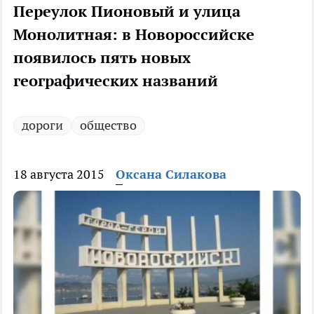
Переулок Пионовый и улица
Монолитная: в Новороссийске
появилось пять новых
географических названий
дороги
общество
18 августа 2015
Оксана Силакова