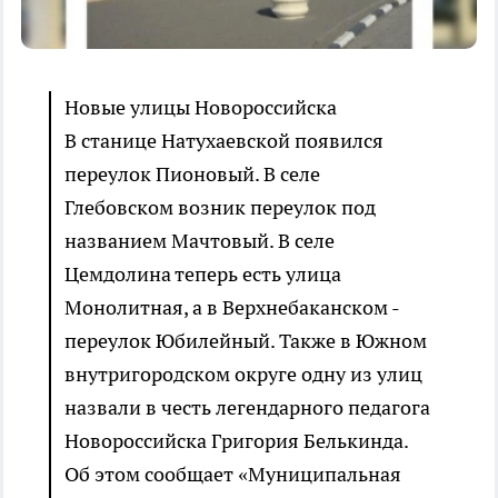
Новые улицы Новороссийска
В станице Натухаевской появился
переулок Пионовый. В селе
Глебовском возник переулок под
названием Мачтовый. В селе
Цемдолина теперь есть улица
Монолитная, а в Верхнебаканском -
переулок Юбилейный. Также в Южном
внутригородском округе одну из улиц
назвали в честь легендарного педагога
Новороссийска Григория Белькинда.
Об этом сообщает «Муниципальная