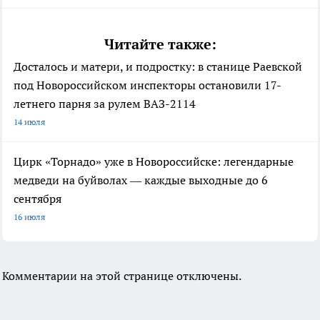
Читайте также:
Досталось и матери, и подростку: в станице Раевской
под Новороссийском инспекторы остановили 17-
летнего парня за рулем ВАЗ-2114
14 июля
Цирк «Торнадо» уже в Новороссийске: легендарные
медведи на буйволах — каждые выходные до 6
сентября
16 июля
Комментарии на этой странице отключены.