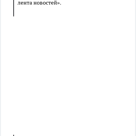
лента новостей».