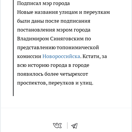
Подписал мэр города
Новые названия улицам и переулкам
были даны после подписания
постановления мэром города
Владимиром Синяговским по
представлению топонимической
комиссии
Новороссийска
. Кстати, за
всю историю города в городе
появилось более четырехсот
проспектов, переулков и улиц.