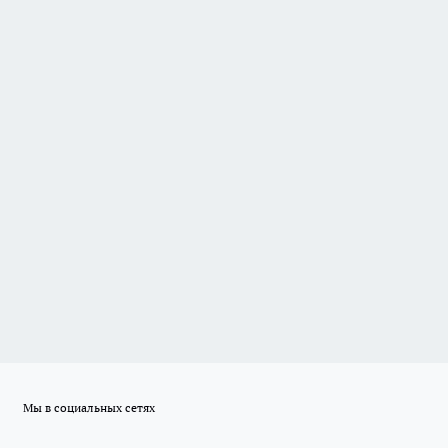
Мы в социальных сетях