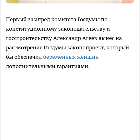
Первый зампред комитета Госдумы по
конституционному законодательству и
госстроительству Александр Агеев вынес на
рассмотрение Госдумы законопроект, который
бы обеспечил
беременных женщин
дополнительными гарантиями.