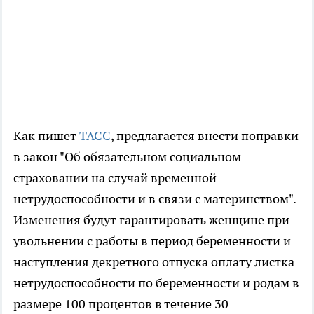
Как пишет
ТАСС
, предлагается внести поправки
в закон "Об обязательном социальном
страховании на случай временной
нетрудоспособности и в связи с материнством".
Изменения будут гарантировать женщине при
увольнении с работы в период беременности и
наступления декретного отпуска оплату листка
нетрудоспособности по беременности и родам в
размере 100 процентов в течение 30