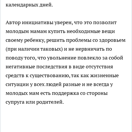
календарных дней.
Автор инициативы уверен, что это позволит
молодым мамам купить необходимые вещи
своему ребенку, решить проблемы со здоровьем
(при наличии таковых) и не нервничать по
поводу того, что увольнение повлекло за собой
негативные последствия в виде отсутствия
средств к существованию, так как жизненные
ситуации у всех людей разные и не всегда у
молодых мам есть поддержка со стороны
супруга или родителей.