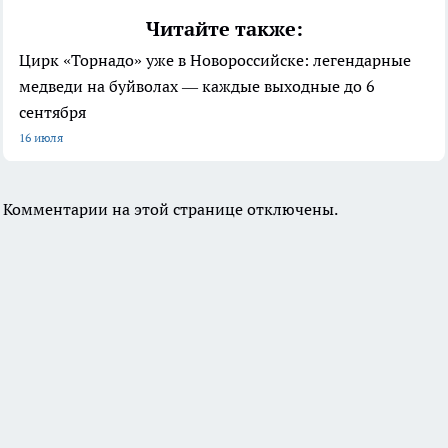
Читайте также:
Цирк «Торнадо» уже в Новороссийске: легендарные
медведи на буйволах — каждые выходные до 6
сентября
16 июля
Комментарии на этой странице отключены.