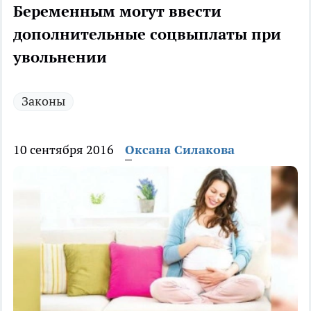
Беременным могут ввести
дополнительные соцвыплаты при
увольнении
Законы
10 сентября 2016
Оксана Силакова