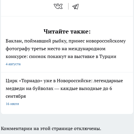
Читайте также:
Баклан, поймавший рыбку, принес новороссийскому
фотографу третье место на международном
конкурсе: снимок покажут на выставке в Турции
4 августа
Цирк «Торнадо» уже в Новороссийске: легендарные
медведи на буйволах — каждые выходные до 6
сентября
16 июля
Комментарии на этой странице отключены.