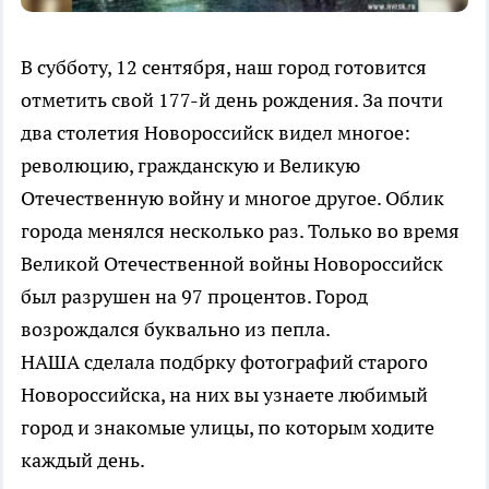
В субботу, 12 сентября, наш город готовится
отметить свой 177-й день рождения. За почти
два столетия Новороссийск видел многое:
революцию, гражданскую и Великую
Отечественную войну и многое другое. Облик
города менялся несколько раз. Только во время
Великой Отечественной войны Новороссийск
был разрушен на 97 процентов. Город
возрождался буквально из пепла.
НАША сделала подбрку фотографий старого
Новороссийска, на них вы узнаете любимый
город и знакомые улицы, по которым ходите
каждый день.