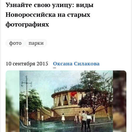
Узнайте свою улицу: виды
Новороссийска на старых
фотографиях
фото
парки
10 сентября 2015
Оксана Силакова