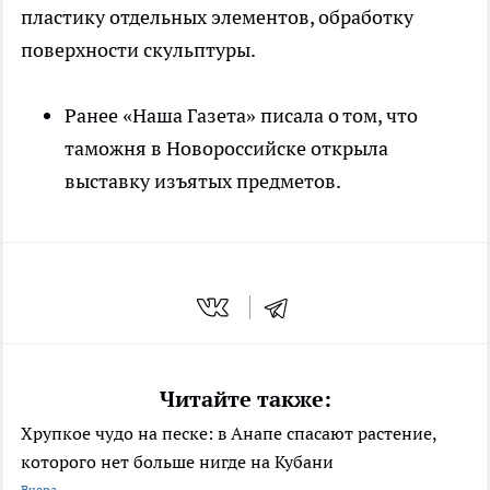
пластику отдельных элементов, обработку
поверхности скульптуры.
Ранее «Наша Газета» писала о том, что
таможня в Новороссийске открыла
выставку изъятых предметов.
Читайте также:
Хрупкое чудо на песке: в Анапе спасают растение,
которого нет больше нигде на Кубани
Вчера