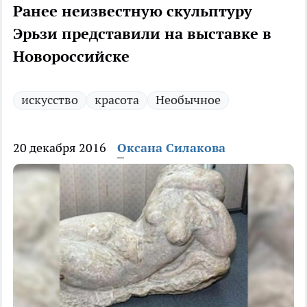
Ранее неизвестную скульптуру
Эрьзи представили на выставке в
Новороссийске
искусство
красота
Необычное
20 декабря 2016
Оксана Силакова