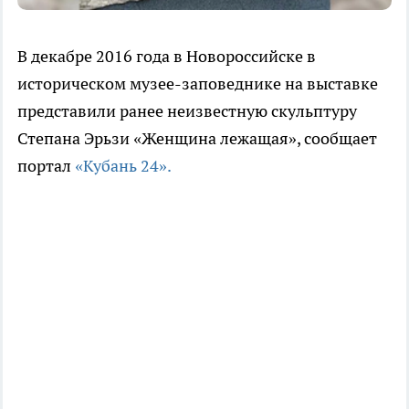
В декабре 2016 года в Новороссийске в
историческом музее-заповеднике на выставке
представили ранее неизвестную скульптуру
Степана Эрьзи «Женщина лежащая», сообщает
портал
«Кубань 24».