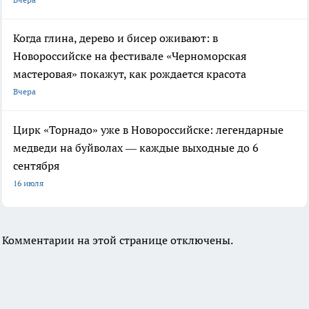
Когда глина, дерево и бисер оживают: в
Новороссийске на фестивале «Черноморская
мастеровая» покажут, как рождается красота
Вчера
Цирк «Торнадо» уже в Новороссийске: легендарные
медведи на буйволах — каждые выходные до 6
сентября
16 июля
Комментарии на этой странице отключены.