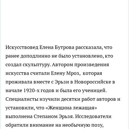
Искусствовед Елена Бутрова рассказала, что
ранее доподлинно не было установлено, кто
создал скульптуру. Автором произведения
искусства считали Елену Мроз, которая
проживала вместе с Эрьзи в Новороссийске в
начале 1920-х годов и была его ученицей.
Специалисты изучили десятки работ авторов и
установили, что «Женщина лежащая»
выполнена Степаном Эрьзя. Исследователи
обратили внимание на необычную позу,